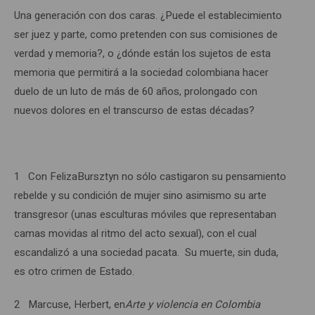
Una generación con dos caras. ¿Puede el establecimiento
ser juez y parte, como pretenden con sus comisiones de
verdad y memoria?, o ¿dónde están los sujetos de esta
memoria que permitirá a la sociedad colombiana hacer
duelo de un luto de más de 60 años, prolongado con
nuevos dolores en el transcurso de estas décadas?
1 Con FelizaBursztyn no sólo castigaron su pensamiento
rebelde y su condición de mujer sino asimismo su arte
transgresor (unas esculturas móviles que representaban
camas movidas al ritmo del acto sexual), con el cual
escandalizó a una sociedad pacata. Su muerte, sin duda,
es otro crimen de Estado.
2 Marcuse, Herbert, en
Arte y violencia en Colombia