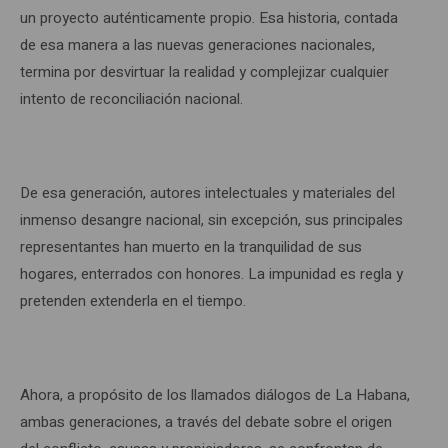
un proyecto auténticamente propio. Esa historia, contada
de esa manera a las nuevas generaciones nacionales,
termina por desvirtuar la realidad y complejizar cualquier
intento de reconciliación nacional.
De esa generación, autores intelectuales y materiales del
inmenso desangre nacional, sin excepción, sus principales
representantes han muerto en la tranquilidad de sus
hogares, enterrados con honores. La impunidad es regla y
pretenden extenderla en el tiempo.
Ahora, a propósito de los llamados diálogos de La Habana,
ambas generaciones, a través del debate sobre el origen