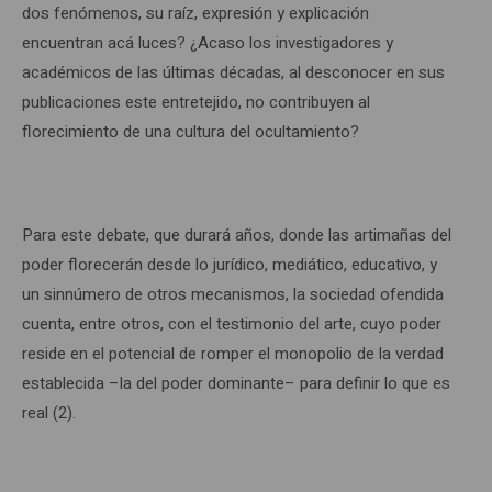
dos fenómenos, su raíz, expresión y explicación
encuentran acá luces? ¿Acaso los investigadores y
académicos de las últimas décadas, al desconocer en sus
publicaciones este entretejido, no contribuyen al
florecimiento de una cultura del ocultamiento?
Para este debate, que durará años, donde las artimañas del
poder florecerán desde lo jurídico, mediático, educativo, y
un sinnúmero de otros mecanismos, la sociedad ofendida
cuenta, entre otros, con el testimonio del arte, cuyo poder
reside en el potencial de romper el monopolio de la verdad
establecida –la del poder dominante– para definir lo que es
real (2).