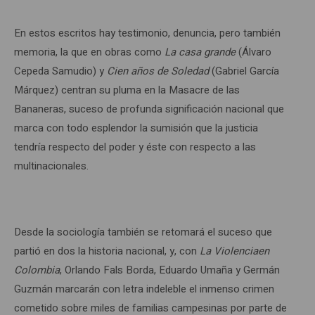
En estos escritos hay testimonio, denuncia, pero también
memoria, la que en obras como
La casa grande
(Álvaro
Cepeda Samudio) y
Cien años de Soledad
(Gabriel García
Márquez) centran su pluma en la Masacre de las
Bananeras, suceso de profunda significación nacional que
marca con todo esplendor la sumisión que la justicia
tendría respecto del poder y éste con respecto a las
multinacionales.
Desde la sociología también se retomará el suceso que
partió en dos la historia nacional, y, con
La Violenciaen
Colombia
, Orlando Fals Borda, Eduardo Umaña y Germán
Guzmán marcarán con letra indeleble el inmenso crimen
cometido sobre miles de familias campesinas por parte de