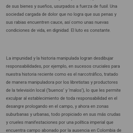
de sus bienes y sueños, usurpados a fuerza de fusil. Una
sociedad cargada de dolor que no logra que sus penas y
sus rabias encuentren cauce, así como unas nuevas
condiciones de vida, en dignidad. El luto es constante.
La impunidad y la historia manipulada logran desdibujar
responsabilidades, por ejemplo, en sucesos cruciales para
nuestra historia reciente como es el narcotráfico, tratado
de manera manipuladora por los libretistas y productores
de la televisión local (‘buenos’ y ‘malos’), lo que les permite
exculpar al establecimiento de toda responsabilidad en el
desangre prologando en el campo, y ahora en zonas
suburbanas y urbanas, todo propiciado en sus más crudas
y crueles manifestaciones por una política imperial que
encuentra campo abonado por la ausencia en Colombia de