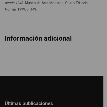
desde 1948.
Museo de Arte Moderno, Grupo Editorial
Norma, 1999, p. 143.
Información adicional
Últimas publicaciones