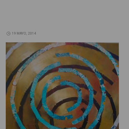
19 MAYO, 2014