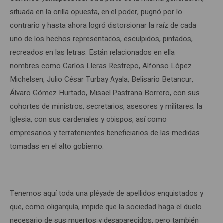
situada en la orilla opuesta, en el poder, pugnó por lo
contrario y hasta ahora logró distorsionar la raíz de cada
uno de los hechos representados, esculpidos, pintados,
recreados en las letras. Están relacionados en ella
nombres como Carlos Lleras Restrepo, Alfonso López
Michelsen, Julio César Turbay Ayala, Belisario Betancur,
Álvaro Gómez Hurtado, Misael Pastrana Borrero, con sus
cohortes de ministros, secretarios, asesores y militares; la
Iglesia, con sus cardenales y obispos, así como
empresarios y terratenientes beneficiarios de las medidas
tomadas en el alto gobierno.
Tenemos aquí toda una pléyade de apellidos enquistados y
que, como oligarquía, impide que la sociedad haga el duelo
necesario de sus muertos y desaparecidos, pero también