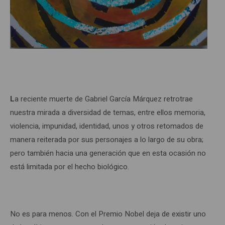
L
a reciente muerte de Gabriel García Márquez retrotrae
nuestra mirada a diversidad de temas, entre ellos memoria,
violencia, impunidad, identidad, unos y otros retomados de
manera reiterada por sus personajes a lo largo de su obra;
pero también hacia una generación que en esta ocasión no
está limitada por el hecho biológico.
No es para menos. Con el Premio Nobel deja de existir uno