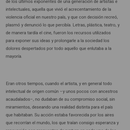
de los últimos exponentes de una generación de artistas e
intelectuales, aquella que vivió el acrecentamiento de la
violencia oficial en nuestro país, y que con decisión recreó,
plasmó y denunció lo que percibía. Letras, plástica, teatro, y
de manera tardía el cine, fueron los recursos utilizados
para exponer sus ideas y prolongarle a la sociedad los
dolores despertados por todo aquello que enlutaba a la
mayoría.
Eran otros tiempos, cuando el artista, y en general todo
intelectual de origen común –y unos pocos con ancestros
acaudalados–, no dudaban de su compromiso social, sin
miramientos, deseando una realidad distinta para el país
que habitaban. Su acción estaba favorecida por los aires
que recorrían el mundo, los que traían consigo esperanza y