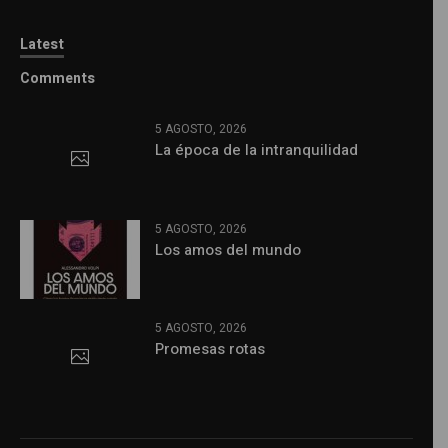
Latest
Comments
5 AGOSTO, 2026
La época de la intranquilidad
5 AGOSTO, 2026
Los amos del mundo
5 AGOSTO, 2026
Promesas rotas