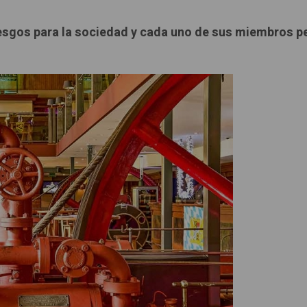
esgos para la sociedad y cada uno de sus miembros p