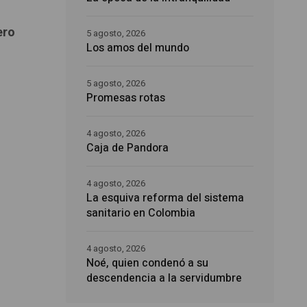
ero
5 agosto, 2026
Los amos del mundo
5 agosto, 2026
Promesas rotas
4 agosto, 2026
Caja de Pandora
4 agosto, 2026
La esquiva reforma del sistema
sanitario en Colombia
4 agosto, 2026
Noé, quien condenó a su
descendencia a la servidumbre