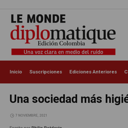
Inicio
Suscripciones
Ediciones Anteriores
C
Una sociedad más higié
7 NOVIEMBRE, 2021