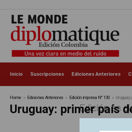
Inicio
Suscripciones
Ediciones Anteriores
C
Home
Ediciones Anteriores
Edición impresa N° 130
Uruguay: 
Uruguay: primer país d
Edición en ci