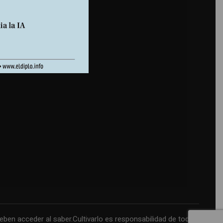
n acceder al saber.Cultivarlo es responsabilidad de todos.