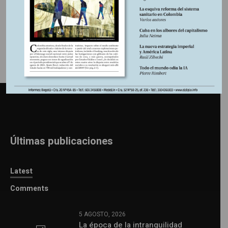
Información adicional
Últimas publicaciones
Latest
Comments
5 AGOSTO, 2026
La época de la intranquilidad