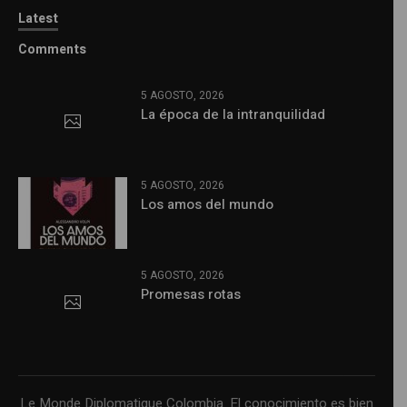
Latest
Comments
5 AGOSTO, 2026
La época de la intranquilidad
5 AGOSTO, 2026
Los amos del mundo
5 AGOSTO, 2026
Promesas rotas
Le Monde Diplomatique Colombia. El conocimiento es bien