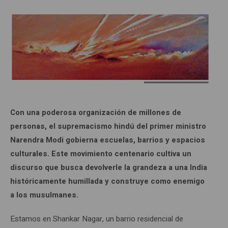
Con una poderosa organización de millones de
personas, el supremacismo hindú del primer ministro
Narendra Modi gobierna escuelas, barrios y espacios
culturales. Este movimiento centenario cultiva un
discurso que busca devolverle la grandeza a una India
históricamente humillada y construye como enemigo
a los musulmanes.
Estamos en Shankar Nagar, un barrio residencial de