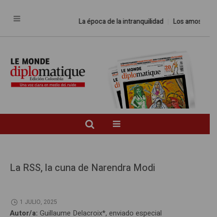
La época de la intranquilidad
Los amos del mund
La RSS, la cuna de Narendra Modi
1 JULIO, 2025
Autor/a:
Guillaume Delacroix*, enviado especial