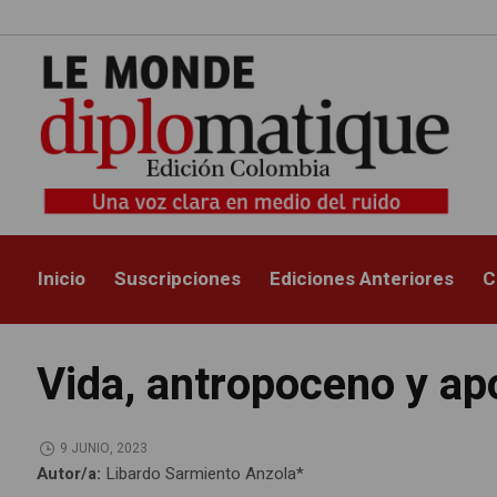
Inicio
Suscripciones
Ediciones Anteriores
C
Vida, antropoceno y ap
9 JUNIO, 2023
Autor/a:
Libardo Sarmiento Anzola*