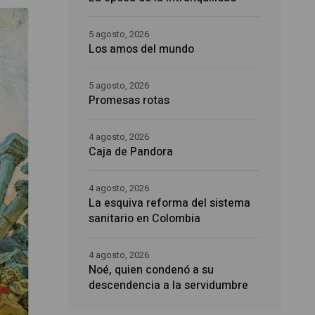
5 agosto, 2026
Los amos del mundo
5 agosto, 2026
Promesas rotas
4 agosto, 2026
Caja de Pandora
4 agosto, 2026
La esquiva reforma del sistema
sanitario en Colombia
4 agosto, 2026
Noé, quien condenó a su
descendencia a la servidumbre