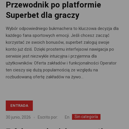
Przewodnik po platformie
Superbet dla graczy
Wybór odpowiedniego bukmachera to kluczowa decyzja dla
każdego fana sportowych emocji. Jeśli chcesz zacząć
korzystać ze swoich bonusów, superbet zaloguj swoje
konto już dziś. Dzięki prostemu interfejsowi nawigacja po
serwisie jest niezwykle intuicyjna i przyjemna dla
użytkowników. Oferta zakładów i funkcjonalności Operator
ten cieszy się dużą popularnością ze względu na
rozbudowaną ofertę zakładów na żywo...
ENTRADA
Sin categoría
En
30 junio, 2026
Escrito por: