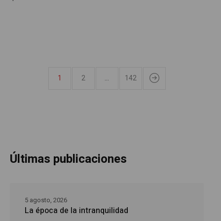
1
2
…
142
Últimas publicaciones
5 agosto, 2026
La época de la intranquilidad