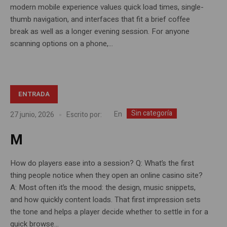
modern mobile experience values quick load times, single-
thumb navigation, and interfaces that fit a brief coffee
break as well as a longer evening session. For anyone
scanning options on a phone,...
ENTRADA
Sin categoría
En
27 junio, 2026
Escrito por:
M
How do players ease into a session? Q: What’s the first
thing people notice when they open an online casino site?
A: Most often it’s the mood: the design, music snippets,
and how quickly content loads. That first impression sets
the tone and helps a player decide whether to settle in for a
quick browse...