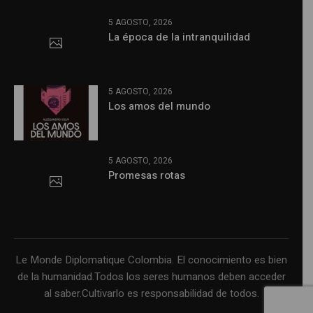
5 AGOSTO, 2026
La época de la intranquilidad
5 AGOSTO, 2026
Los amos del mundo
5 AGOSTO, 2026
Promesas rotas
Le Monde Diplomatique Colombia. El conocimiento es bien
de la humanidad.Todos los seres humanos deben acceder
al saber.Cultivarlo es responsabilidad de todos.