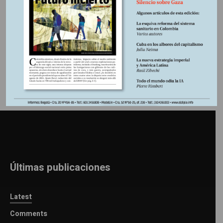
Información adicional
Últimas publicaciones
Latest
Comments