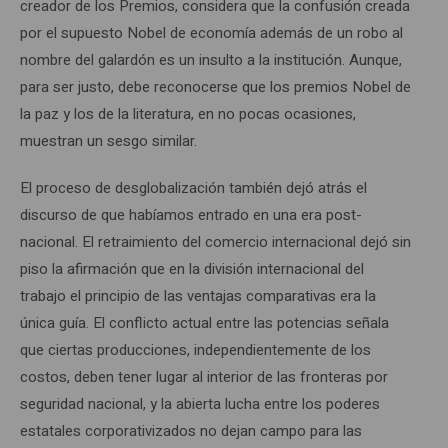
creador de los Premios, considera que la confusión creada
por el supuesto Nobel de economía además de un robo al
nombre del galardón es un insulto a la institución. Aunque,
para ser justo, debe reconocerse que los premios Nobel de
la paz y los de la literatura, en no pocas ocasiones,
muestran un sesgo similar.
El proceso de desglobalización también dejó atrás el
discurso de que habíamos entrado en una era post-
nacional. El retraimiento del comercio internacional dejó sin
piso la afirmación que en la división internacional del
trabajo el principio de las ventajas comparativas era la
única guía. El conflicto actual entre las potencias señala
que ciertas producciones, independientemente de los
costos, deben tener lugar al interior de las fronteras por
seguridad nacional, y la abierta lucha entre los poderes
estatales corporativizados no dejan campo para las