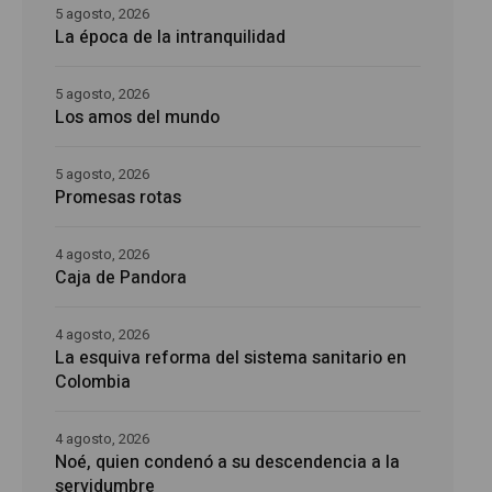
5 agosto, 2026
La época de la intranquilidad
5 agosto, 2026
Los amos del mundo
5 agosto, 2026
Promesas rotas
4 agosto, 2026
Caja de Pandora
4 agosto, 2026
La esquiva reforma del sistema sanitario en
Colombia
4 agosto, 2026
Noé, quien condenó a su descendencia a la
servidumbre