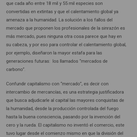
que cada año entre 18 mil y 55 mil especies son
convertidas en extintas y que el calentamiento global ya
amenaza a la humanidad. La solución a los fallos del
mercado que proponen los profesionales de la sinrazón es
más mercado, pues ninguna otra cosa parece que hay en
su cabeza, y por eso para controlar el calentamiento global,
por ejemplo, diseñaron la mayor estafa para las
generaciones futuras: los llamados “mercados de
carbono”.
Confundir capitalismo con “mercado”, es decir con
intercambio de mercancías, es una estrategia justificadora
que busca adjudicarle al capital las mayores conquistas de
la humanidad, desde la producción controlada del fuego
hasta la buena consciencia, pasando por la invención del
cero y la rueda. El capitalismo no inventó el comercio, este
tuvo lugar desde el comienzo mismo en que la división del