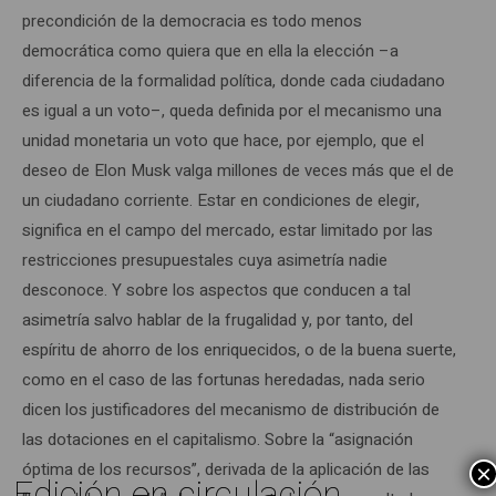
precondición de la democracia es todo menos
democrática como quiera que en ella la elección –a
diferencia de la formalidad política, donde cada ciudadano
es igual a un voto–, queda definida por el mecanismo una
unidad monetaria un voto que hace, por ejemplo, que el
deseo de Elon Musk valga millones de veces más que el de
un ciudadano corriente. Estar en condiciones de elegir,
significa en el campo del mercado, estar limitado por las
restricciones presupuestales cuya asimetría nadie
desconoce. Y sobre los aspectos que conducen a tal
asimetría salvo hablar de la frugalidad y, por tanto, del
espíritu de ahorro de los enriquecidos, o de la buena suerte,
como en el caso de las fortunas heredadas, nada serio
dicen los justificadores del mecanismo de distribución de
las dotaciones en el capitalismo. Sobre la “asignación
óptima de los recursos”, derivada de la aplicación de las
×
Edición en circulación