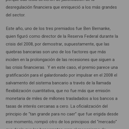
desregulación financiera que enriqueció a los más grandes
del sector.
Este año, uno de los tres premiados fue Ben Bernanke,
quien figuró como director de la Reserva Federal durante la
crisis del 2008, por demostrar, supuestamente, que las
quiebras bancarias son uno de los factores que más
inciden en la prolongación de las recesiones que siguen a
las crisis financieras. Y en este caso, el premio parece una
gratificación para el galardonado por impulsar en el 2008 el
salvamento del sistema bancario a través de la llamada
flexibilización cuantitativa, que no fue más que emisión
monetaria de miles de millones trasladados a los bancos a
tasas de interés cercanas a cero. La oficialización del
principio de “tan grande para no caer” que fue erigida desde
ese momento, rompió otro de los principios del “mercado”