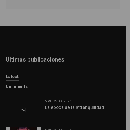
Últimas publicaciones
Latest
Comments
5 AGOSTO, 2026
La época de la intranquilidad