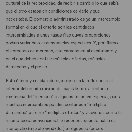
cultural de la reciprocidad, de recibir a cambio lo que sabía
que el otro estaba en condiciones de darle y que
necesitaba. El comercio administrado es ya un intercambio
formal en el que el criterio son las cantidades
intercambiadas a unas tasas fijas cuyas proporciones
podían variar bajo circunstancias especiales. Y, por último,
el comercio de mercado, que caracteriza al capitalismo y
en el que deben confluir múltiples ofertas, múltiples
demandas y el precio.
Esto último ya debía inducir, incluso en la reflexiones al
interior del mundo mismo del capitalismo, a limitar la
existencia del “mercado” a algunas áreas en especial, pues
muchos intercambios pueden contar con “múltiples
demandas” pero no “múltiples ofertas” y viceversa, como la
misma teoría convencional lo reconoce cuando habla de
monopolio (un solo vendedor) u oligopolio (pocos