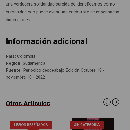
una verdadera solidaridad surgida de identificarnos como
humanidad nos puede evitar una catástrofe de impensadas
dimensiones.
Información adicional
País:
Colombia
Región:
Sudamérica
Fuente:
Periódico desdeabajo Edición Octubre 18 -
noviembre 18 - 2022
Otros Artículos
LIBROS RESEÑADOS
SIN CATEGORÍA