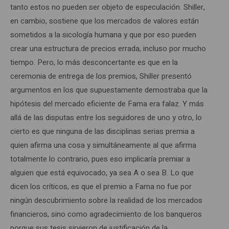
tanto estos no pueden ser objeto de especulación. Shiller,
en cambio, sostiene que los mercados de valores están
sometidos a la sicología humana y que por eso pueden
crear una estructura de precios errada, incluso por mucho
tiempo. Pero, lo más desconcertante es que en la
ceremonia de entrega de los premios, Shiller presentó
argumentos en los que supuestamente demostraba que la
hipótesis del mercado eficiente de Fama era falaz. Y más
allá de las disputas entre los seguidores de uno y otro, lo
cierto es que ninguna de las disciplinas serias premia a
quien afirma una cosa y simultáneamente al que afirma
totalmente lo contrario, pues eso implicaría premiar a
alguien que está equivocado, ya sea A o sea B. Lo que
dicen los críticos, es que el premio a Fama no fue por
ningún descubrimiento sobre la realidad de los mercados
financieros, sino como agradecimiento de los banqueros
porque sus tesis sirvieron de justificación de la