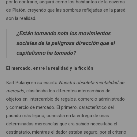
por lo contrario, seguirá como los habitantes de la caverna
de Platón, creyendo que las sombras reflejadas en la pared
son la realidad.
¿Están tomando nota los movimientos
sociales de la peligrosa dirección que el
capitalismo
ha tomado?
El mercado, entre la realidad y la ficci
ó
n
Karl Polanyi en su escrito
Nuestra obsoleta mentalidad de
mercado
, clasificaba los diferentes intercambios de
objetos en: intercambio de regalos, comercio administrado
y comercio de mercado. El primero, característico del
pasado más lejano, consistía en la entrega de unas
determinadas mercancías que era sabido necesitaba el
destinatario, mientras el dador estaba seguro, por el criterio