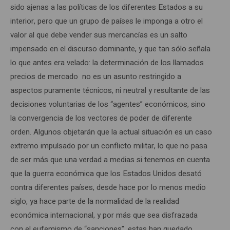
sido ajenas a las políticas de los diferentes Estados a su
interior, pero que un grupo de países le imponga a otro el
valor al que debe vender sus mercancías es un salto
impensado en el discurso dominante, y que tan sólo señala
lo que antes era velado: la determinación de los llamados
precios de mercado no es un asunto restringido a
aspectos puramente técnicos, ni neutral y resultante de las
decisiones voluntarias de los “agentes” económicos, sino
la convergencia de los vectores de poder de diferente
orden. Algunos objetarán que la actual situación es un caso
extremo impulsado por un conflicto militar, lo que no pasa
de ser más que una verdad a medias si tenemos en cuenta
que la guerra económica que los Estados Unidos desató
contra diferentes países, desde hace por lo menos medio
siglo, ya hace parte de la normalidad de la realidad
económica internacional, y por más que sea disfrazada
con el eufemismo de “sanciones”, estas han quedado