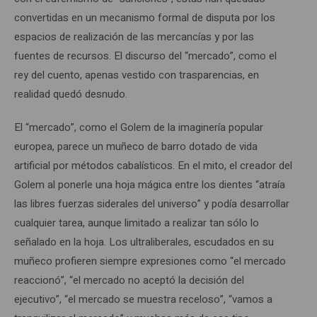
convertidas en un mecanismo formal de disputa por los
espacios de realización de las mercancías y por las
fuentes de recursos. El discurso del “mercado”, como el
rey del cuento, apenas vestido con trasparencias, en
realidad quedó desnudo.
El “mercado”, como el Golem de la imaginería popular
europea, parece un muñeco de barro dotado de vida
artificial por métodos cabalísticos. En el mito, el creador del
Golem al ponerle una hoja mágica entre los dientes “atraía
las libres fuerzas siderales del universo” y podía desarrollar
cualquier tarea, aunque limitado a realizar tan sólo lo
señalado en la hoja. Los ultraliberales, escudados en su
muñeco profieren siempre expresiones como “el mercado
reaccionó”, “el mercado no aceptó la decisión del
ejecutivo”, “el mercado se muestra receloso”, “vamos a