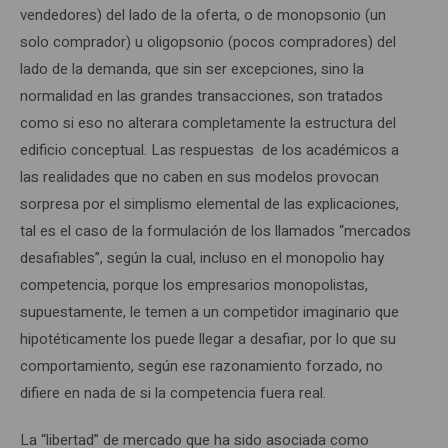
vendedores) del lado de la oferta, o de monopsonio (un
solo comprador) u oligopsonio (pocos compradores) del
lado de la demanda, que sin ser excepciones, sino la
normalidad en las grandes transacciones, son tratados
como si eso no alterara completamente la estructura del
edificio conceptual. Las respuestas de los académicos a
las realidades que no caben en sus modelos provocan
sorpresa por el simplismo elemental de las explicaciones,
tal es el caso de la formulación de los llamados “mercados
desafiables”, según la cual, incluso en el monopolio hay
competencia, porque los empresarios monopolistas,
supuestamente, le temen a un competidor imaginario que
hipotéticamente los puede llegar a desafiar, por lo que su
comportamiento, según ese razonamiento forzado, no
difiere en nada de si la competencia fuera real.
La “libertad” de mercado que ha sido asociada como