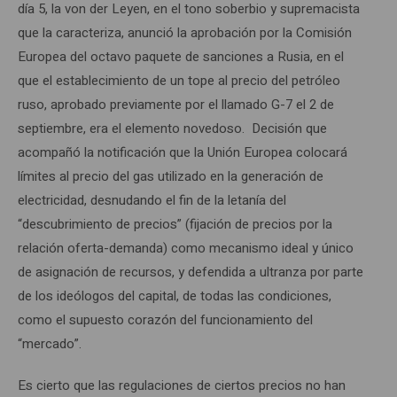
día 5, la von der Leyen, en el tono soberbio y supremacista
que la caracteriza, anunció la aprobación por la Comisión
Europea del octavo paquete de sanciones a Rusia, en el
que el establecimiento de un tope al precio del petróleo
ruso, aprobado previamente por el llamado G-7 el 2 de
septiembre, era el elemento novedoso. Decisión que
acompañó la notificación que la Unión Europea colocará
límites al precio del gas utilizado en la generación de
electricidad, desnudando el fin de la letanía del
“descubrimiento de precios” (fijación de precios por la
relación oferta-demanda) como mecanismo ideal y único
de asignación de recursos, y defendida a ultranza por parte
de los ideólogos del capital, de todas las condiciones,
como el supuesto corazón del funcionamiento del
“mercado”.
Es cierto que las regulaciones de ciertos precios no han