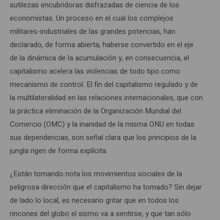
sutilezas encubridoras disfrazadas de ciencia de los
economistas. Un proceso en el cual los complejos
militares-industriales de las grandes potencias, han
declarado, de forma abierta, haberse convertido en el eje
de la dinámica de la acumulación y, en consecuencia, el
capitalismo acelera las violencias de todo tipo como
mecanismo de control. El fin del capitalismo regulado y de
la multilateralidad en las relaciones internacionales, que con
la práctica eliminación de la Organización Mundial del
Comercio (OMC) y la inanidad de la misma ONU en todas
sus dependencias, son señal clara que los principios de la
jungla rigen de forma explícita.
¿Están tomando nota los movimientos sociales de la
peligrosa dirección que el capitalismo ha tomado? Sin dejar
de lado lo local, es necesario gritar que en todos los
rincones del globo el sismo va a sentirse, y que tan sólo