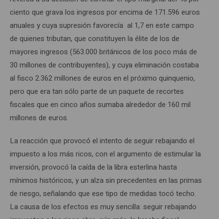
ciento que grava los ingresos por encima de 171.596 euros
anuales y cuya supresión favorecía al 1,7 en este campo
de quienes tributan, que constituyen la élite de los de
mayores ingresos (563.000 británicos de los poco más de
30 millones de contribuyentes), y cuya eliminación costaba
al fisco 2.362 millones de euros en el próximo quinquenio,
pero que era tan sólo parte de un paquete de recortes
fiscales que en cinco años sumaba alrededor de 160 mil
millones de euros.
La reacción que provocó el intento de seguir rebajando el
impuesto a los más ricos, con el argumento de estimular la
inversión, provocó la caída de la libra esterlina hasta
mínimos históricos, y un alza sin precedentes en las primas
de riesgo, señalando que ese tipo de medidas tocó techo.
La causa de los efectos es muy sencilla: seguir rebajando