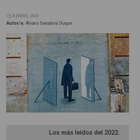
8 ENERO, 2023
Autor/a:
Álvaro Sanabria Duque
Los más leídos del 2022.