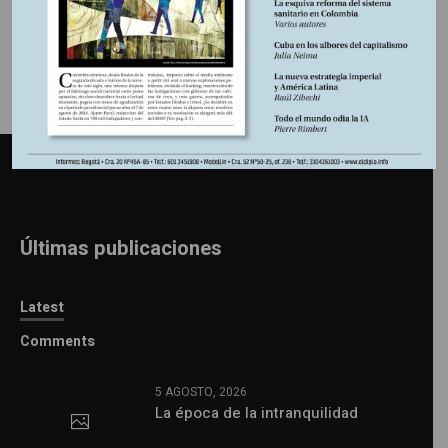
Últimas publicaciones
Latest
Comments
5 AGOSTO, 2026
La época de la intranquilidad