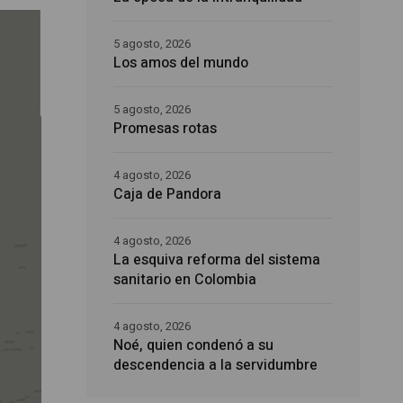
5 agosto, 2026
Los amos del mundo
5 agosto, 2026
Promesas rotas
4 agosto, 2026
Caja de Pandora
4 agosto, 2026
La esquiva reforma del sistema
sanitario en Colombia
4 agosto, 2026
Noé, quien condenó a su
descendencia a la servidumbre