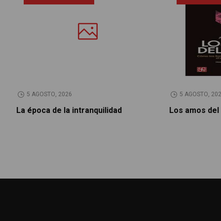
5 AGOSTO, 2026
5 AGOSTO, 20
La época de la intranquilidad
Los amos del