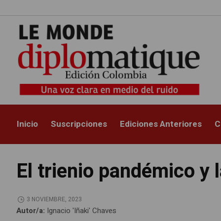
Inicio
Suscripciones
Ediciones Anteriores
C
El trienio pandémico y 
3 NOVIEMBRE, 2023
Autor/a:
Ignacio 'Iñaki' Chaves