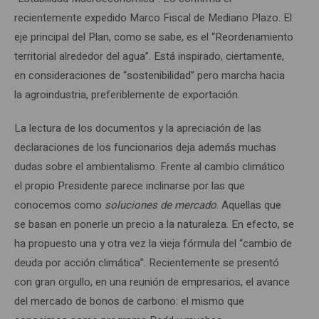
recientemente expedido Marco Fiscal de Mediano Plazo. El
eje principal del Plan, como se sabe, es el “Reordenamiento
territorial alrededor del agua”. Está inspirado, ciertamente,
en consideraciones de “sostenibilidad” pero marcha hacia
la agroindustria, preferiblemente de exportación.
La lectura de los documentos y la apreciación de las
declaraciones de los funcionarios deja además muchas
dudas sobre el ambientalismo. Frente al cambio climático
el propio Presidente parece inclinarse por las que
conocemos como
soluciones de mercado
. Aquellas que
se basan en ponerle un precio a la naturaleza. En efecto, se
ha propuesto una y otra vez la vieja fórmula del “cambio de
deuda por acción climática”. Recientemente se presentó
con gran orgullo, en una reunión de empresarios, el avance
del mercado de bonos de carbono: el mismo que