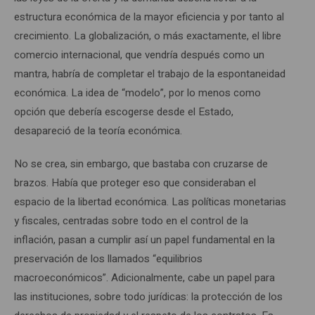
estructura económica de la mayor eficiencia y por tanto al
crecimiento. La globalización, o más exactamente, el libre
comercio internacional, que vendría después como un
mantra, habría de completar el trabajo de la espontaneidad
económica. La idea de “modelo”, por lo menos como
opción que debería escogerse desde el Estado,
desapareció de la teoría económica.
No se crea, sin embargo, que bastaba con cruzarse de
brazos. Había que proteger eso que consideraban el
espacio de la libertad económica. Las políticas monetarias
y fiscales, centradas sobre todo en el control de la
inflación, pasan a cumplir así un papel fundamental en la
preservación de los llamados “equilibrios
macroeconómicos”. Adicionalmente, cabe un papel para
las instituciones, sobre todo jurídicas: la protección de los