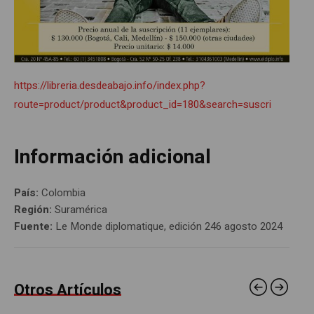
https://libreria.desdeabajo.info/index.php?
route=product/product&product_id=180&search=suscri
Información adicional
País:
Colombia
Región:
Suramérica
Fuente:
Le Monde diplomatique, edición 246 agosto 2024
Otros Artículos