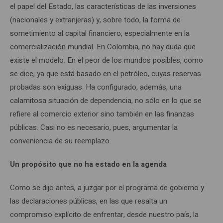
el papel del Estado, las características de las inversiones
(nacionales y extranjeras) y, sobre todo, la forma de
sometimiento al capital financiero, especialmente en la
comercialización mundial. En Colombia, no hay duda que
existe el modelo. En el peor de los mundos posibles, como
se dice, ya que está basado en el petróleo, cuyas reservas
probadas son exiguas. Ha configurado, además, una
calamitosa situación de dependencia, no sólo en lo que se
refiere al comercio exterior sino también en las finanzas
públicas. Casi no es necesario, pues, argumentar la
conveniencia de su reemplazo.
Un propósito que no ha estado en la agenda
Como se dijo antes, a juzgar por el programa de gobierno y
las declaraciones públicas, en las que resalta un
compromiso explícito de enfrentar, desde nuestro país, la