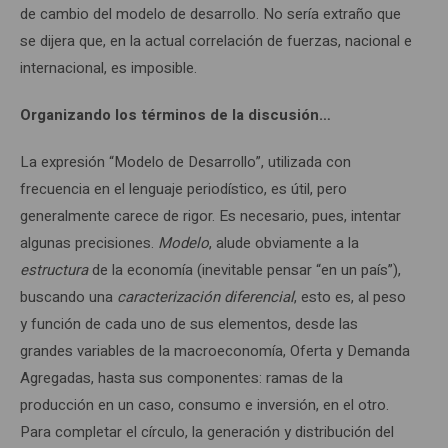
de cambio del modelo de desarrollo. No sería extraño que
se dijera que, en la actual correlación de fuerzas, nacional e
internacional, es imposible.
Organizando los términos de la discusión…
La expresión “Modelo de Desarrollo”, utilizada con
frecuencia en el lenguaje periodístico, es útil, pero
generalmente carece de rigor. Es necesario, pues, intentar
algunas precisiones.
Modelo
, alude obviamente a la
estructura
de la economía (inevitable pensar “en un país”),
buscando una
caracterización diferencial
, esto es, al peso
y función de cada uno de sus elementos, desde las
grandes variables de la macroeconomía, Oferta y Demanda
Agregadas, hasta sus componentes: ramas de la
producción en un caso, consumo e inversión, en el otro.
Para completar el círculo, la generación y distribución del