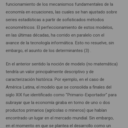
funcionamiento de los mecanismos fundamentales de la
economía en ecuaciones, las cuales se han ajustado sobre
series estadísticas a partir de sofisticados métodos
econométricos. El perfeccionamiento de estos modelos,
en las últimas décadas, ha corrido en paralelo con el
avance de la tecnología informática. Esto no resuelve, sin
embargo, el asunto de los determinantes (3) .
En el anterior sentido la noción de modelo (no matemática)
tendría un valor principalmente descriptivo y de
caracterización histórica. Por ejemplo, en el caso de
América Latina, el modelo que se consolida a finales del
siglo XIX fue identificado como “Primario-Exportador” para
subrayar que la economía giraba en torno de uno o dos
productos primarios (agrícolas o mineros) que habían
encontrado un lugar en el mercado mundial. Sin embargo,
en el momento en que se plantea el desarrollo como un