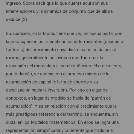
Ingreso. Sobra decir que lo que cuenta aquí son sus
interrelaciones y la dinámica de conjunto que de allí se
deduce (2).
Su aparición, en la teoría, tiene que ver, en buena parte, con
la preocupación por identificar los determinantes (causas o
factores) del crecimiento cuya dinámica no se da por sí
misma; generalmente se invocan dos factores: la
expansión del mercado y el cambio técnico. El crecimiento,
por lo demás, se asocia con el proceso mismo de la
acumulación de capital (oferta de ahorros y su
canalización hacia la inversión). Por eso en algunos
contextos, en lugar de modelo se habla de “patrón de
acumulación”. Y es en relación con el crecimiento que la
más prestigiosa referencia del término, se encuentra, sin
duda, en los Modelos matemáticos. En ellos se logra una
representación simplificada y coherente que traduce el