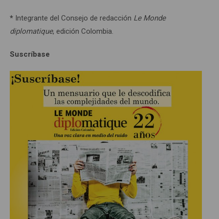
*
Integrante del Consejo de redacción
Le Monde
diplomatique
, edición Colombia.
Suscríbase