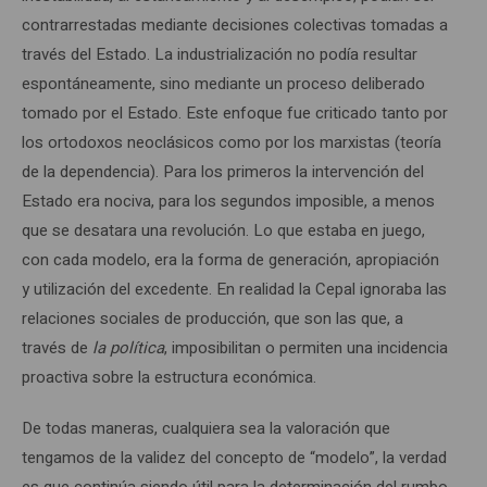
contrarrestadas mediante decisiones colectivas tomadas a
través del Estado. La industrialización no podía resultar
espontáneamente, sino mediante un proceso deliberado
tomado por el Estado. Este enfoque fue criticado tanto por
los ortodoxos neoclásicos como por los marxistas (teoría
de la dependencia). Para los primeros la intervención del
Estado era nociva, para los segundos imposible, a menos
que se desatara una revolución. Lo que estaba en juego,
con cada modelo, era la forma de generación, apropiación
y utilización del excedente. En realidad la Cepal ignoraba las
relaciones sociales de producción, que son las que, a
través de
la política
, imposibilitan o permiten una incidencia
proactiva sobre la estructura económica.
De todas maneras, cualquiera sea la valoración que
tengamos de la validez del concepto de “modelo”, la verdad