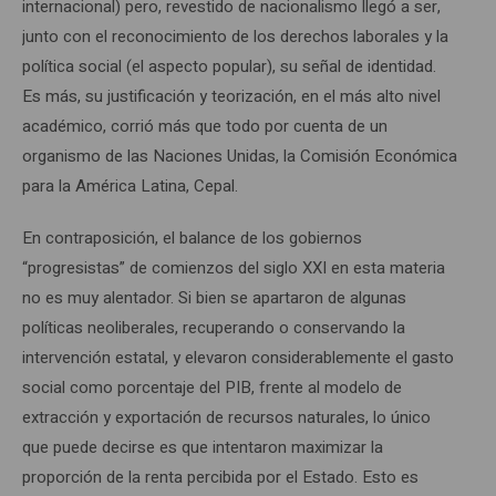
internacional) pero, revestido de nacionalismo llegó a ser,
junto con el reconocimiento de los derechos laborales y la
política social (el aspecto popular), su señal de identidad.
Es más, su justificación y teorización, en el más alto nivel
académico, corrió más que todo por cuenta de un
organismo de las Naciones Unidas, la Comisión Económica
para la América Latina, Cepal.
En contraposición, el balance de los gobiernos
“progresistas” de comienzos del siglo XXI en esta materia
no es muy alentador. Si bien se apartaron de algunas
políticas neoliberales, recuperando o conservando la
intervención estatal, y elevaron considerablemente el gasto
social como porcentaje del PIB, frente al modelo de
extracción y exportación de recursos naturales, lo único
que puede decirse es que intentaron maximizar la
proporción de la renta percibida por el Estado. Esto es