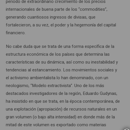
periodo de extraordinario crecimiento de los precios
internacionales de buena parte de los “commodities”,
generando cuantiosos ingresos de divisas, que
fortalecieron, a su vez, el poder y la hegemonía del capital
financiero.
No cabe duda que se trata de una forma específica de la
estructura económica de los países que determina las
características de su dinámica, así como su inestabilidad y
tendencias al estancamiento. Los movimientos sociales y
el activismo ambientalista lo han denominado, con un
neologismo, “Modelo extractivista”. Uno de los más
destacados investigadores de la región, Eduardo Gudynas,
ha insistido en que se trata, en la época contemporánea, de
una explotación (apropiación) de recursos naturales en un
gran volumen (o bajo alta intensidad) en donde más de la
mitad de este volumen es exportado como materias