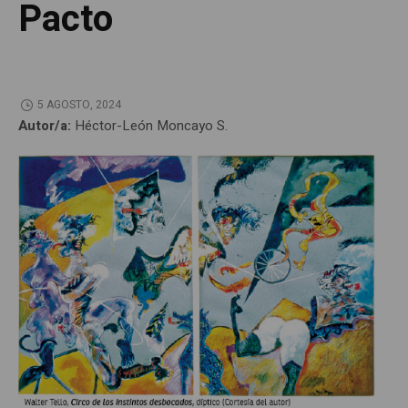
Pacto
5 AGOSTO, 2024
Autor/a:
Héctor-León Moncayo S.