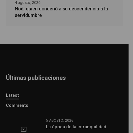
4 agosto, 2026
Noé, quien condenó a su descendencia a la
servidumbre
Últimas publicaciones
Latest
Comments
5 AGOSTO, 2026
La época de la intranquilidad