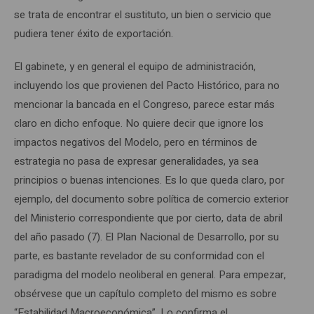
se trata de encontrar el sustituto, un bien o servicio que
pudiera tener éxito de exportación.
El gabinete, y en general el equipo de administración,
incluyendo los que provienen del Pacto Histórico, para no
mencionar la bancada en el Congreso, parece estar más
claro en dicho enfoque. No quiere decir que ignore los
impactos negativos del Modelo, pero en términos de
estrategia no pasa de expresar generalidades, ya sea
principios o buenas intenciones. Es lo que queda claro, por
ejemplo, del documento sobre política de comercio exterior
del Ministerio correspondiente que por cierto, data de abril
del año pasado (7). El Plan Nacional de Desarrollo, por su
parte, es bastante revelador de su conformidad con el
paradigma del modelo neoliberal en general. Para empezar,
obsérvese que un capítulo completo del mismo es sobre
“Estabilidad Macroeconómica”. Lo confirma el