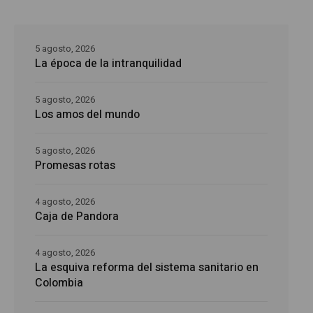
5 agosto, 2026
La época de la intranquilidad
5 agosto, 2026
Los amos del mundo
5 agosto, 2026
Promesas rotas
4 agosto, 2026
Caja de Pandora
4 agosto, 2026
La esquiva reforma del sistema sanitario en
Colombia