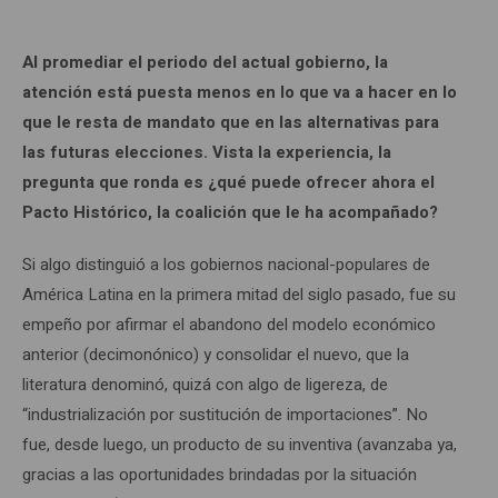
Al promediar el periodo del actual gobierno, la
atención está puesta menos en lo que va a hacer en lo
que le resta de mandato que en las alternativas para
las futuras elecciones. Vista la experiencia, la
pregunta que ronda es ¿qué puede ofrecer ahora el
Pacto Histórico, la coalición que le ha acompañado?
Si algo distinguió a los gobiernos nacional-populares de
América Latina en la primera mitad del siglo pasado, fue su
empeño por afirmar el abandono del modelo económico
anterior (decimonónico) y consolidar el nuevo, que la
literatura denominó, quizá con algo de ligereza, de
“industrialización por sustitución de importaciones”. No
fue, desde luego, un producto de su inventiva (avanzaba ya,
gracias a las oportunidades brindadas por la situación