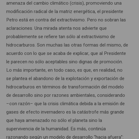
amenaza del cambio climático (crisis), promoviendo una
modificación radical de la matriz energética, el presidente
Petro está en contra del extractivismo. Pero no sobran las
aclaraciones. Una mirada atenta nos advierte que
probablemente se refiere tan sólo al extractivismo de
hidrocarburos. Son muchas las otras formas del mismo, de
acuerdo con lo que se acaba de explicar, que al Presidente
le parecen no sólo aceptables sino dignas de promoción.
Lo más importante, en todo caso, es que, en realidad, no
se plantea el abandono de la explotación y exportación de
hidrocarburos en términos de transformación del modelo
de desarrollo sino por razones ambientales, considerando
–con razón– que la crisis climática debida a la emisión de
gases de efecto invernadero es la catástrofe más grande
que haya amenazado no sólo el planeta sino la
supervivencia de la humanidad. Es más, continúa
razonando según un modelo de desarrollo “hacia afuera”: