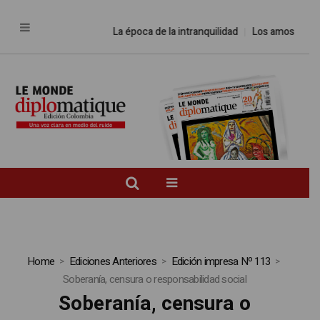
La época de la intranquilidad
Los amos del mund
Home
Ediciones Anteriores
Edición impresa Nº 113
Soberanía, censura o responsabilidad social
Soberanía, censura o