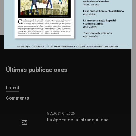
Últimas publicaciones
Latest
Comments
5 AGOSTO, 2026
La época de la intranquilidad