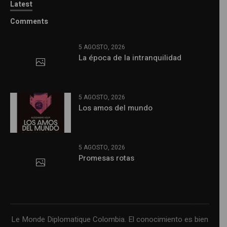
Latest
Comments
5 AGOSTO, 2026
La época de la intranquilidad
5 AGOSTO, 2026
Los amos del mundo
5 AGOSTO, 2026
Promesas rotas
Le Monde Diplomatique Colombia. El conocimiento es bien