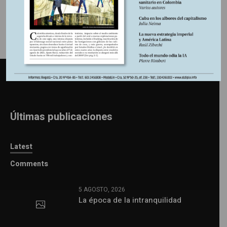
Últimas publicaciones
Latest
Comments
5 AGOSTO, 2026
La época de la intranquilidad