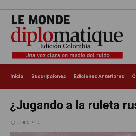
Inicio
Suscripciones
Ediciones Anteriores
C
¿Jugando a la ruleta r
4 JULIO, 2022