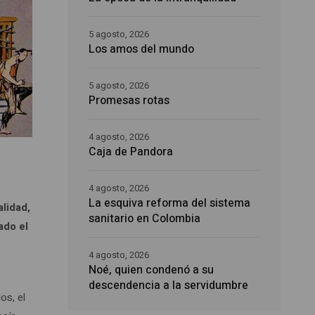
5 agosto, 2026
Los amos del mundo
5 agosto, 2026
Promesas rotas
4 agosto, 2026
Caja de Pandora
4 agosto, 2026
La esquiva reforma del sistema
lidad,
sanitario en Colombia
ado el
4 agosto, 2026
Noé, quien condenó a su
descendencia a la servidumbre
os, el