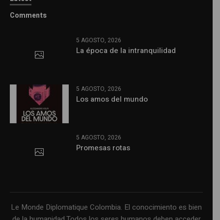
Comments
5 AGOSTO, 2026
La época de la intranquilidad
5 AGOSTO, 2026
Los amos del mundo
5 AGOSTO, 2026
Promesas rotas
Le Monde Diplomatique Colombia. El conocimiento es bien
de la humanidad.Todos los seres humanos deben acceder