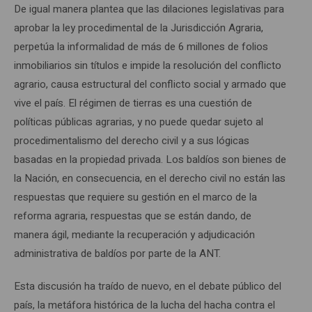
De igual manera plantea que las dilaciones legislativas para
aprobar la ley procedimental de la Jurisdicción Agraria,
perpetúa la informalidad de más de 6 millones de folios
inmobiliarios sin títulos e impide la resolución del conflicto
agrario, causa estructural del conflicto social y armado que
vive el país. El régimen de tierras es una cuestión de
políticas públicas agrarias, y no puede quedar sujeto al
procedimentalismo del derecho civil y a sus lógicas
basadas en la propiedad privada. Los baldíos son bienes de
la Nación, en consecuencia, en el derecho civil no están las
respuestas que requiere su gestión en el marco de la
reforma agraria, respuestas que se están dando, de
manera ágil, mediante la recuperación y adjudicación
administrativa de baldíos por parte de la ANT.
Esta discusión ha traído de nuevo, en el debate público del
país, la metáfora histórica de la lucha del hacha contra el