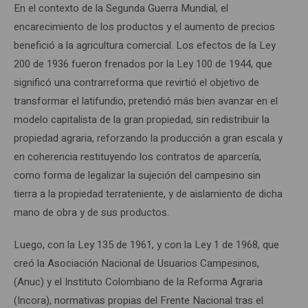
En el contexto de la Segunda Guerra Mundial, el
encarecimiento de los productos y el aumento de precios
benefició a la agricultura comercial. Los efectos de la Ley
200 de 1936 fueron frenados por la Ley 100 de 1944, que
significó una contrarreforma que revirtió el objetivo de
transformar el latifundio, pretendió más bien avanzar en el
modelo capitalista de la gran propiedad, sin redistribuir la
propiedad agraria, reforzando la producción a gran escala y
en coherencia restituyendo los contratos de aparcería,
como forma de legalizar la sujeción del campesino sin
tierra a la propiedad terrateniente, y de aislamiento de dicha
mano de obra y de sus productos.
Luego, con la Ley 135 de 1961, y con la Ley 1 de 1968, que
creó la Asociación Nacional de Usuarios Campesinos,
(Anuc) y el Instituto Colombiano de la Reforma Agraria
(Incora), normativas propias del Frente Nacional tras el