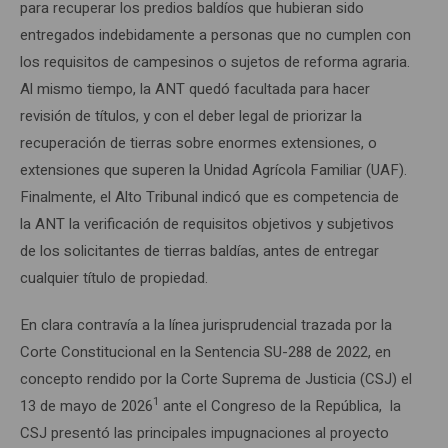
para recuperar los predios baldíos que hubieran sido
entregados indebidamente a personas que no cumplen con
los requisitos de campesinos o sujetos de reforma agraria.
Al mismo tiempo, la ANT quedó facultada para hacer
revisión de títulos, y con el deber legal de priorizar la
recuperación de tierras sobre enormes extensiones, o
extensiones que superen la Unidad Agrícola Familiar (UAF).
Finalmente, el Alto Tribunal indicó que es competencia de
la ANT la verificación de requisitos objetivos y subjetivos
de los solicitantes de tierras baldías, antes de entregar
cualquier título de propiedad.
En clara contravía a la línea jurisprudencial trazada por la
Corte Constitucional en la Sentencia SU-288 de 2022, en
concepto rendido por la Corte Suprema de Justicia (CSJ) el
1
13 de mayo de 2026
ante el Congreso de la República, la
CSJ presentó las principales impugnaciones al proyecto