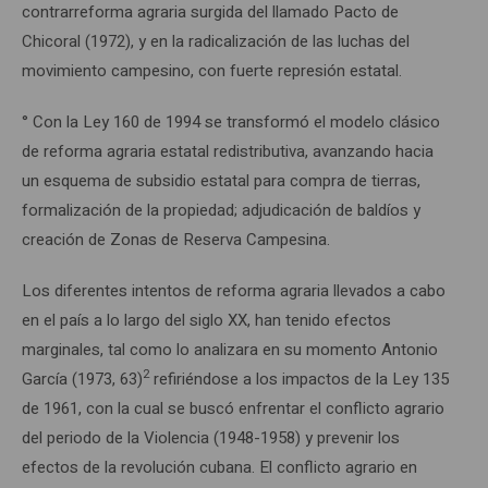
contrarreforma agraria surgida del llamado Pacto de
Chicoral (1972), y en la radicalización de las luchas del
movimiento campesino, con fuerte represión estatal.
° Con la Ley 160 de 1994 se transformó el modelo clásico
de reforma agraria estatal redistributiva, avanzando hacia
un esquema de subsidio estatal para compra de tierras,
formalización de la propiedad; adjudicación de baldíos y
creación de Zonas de Reserva Campesina.
Los diferentes intentos de reforma agraria llevados a cabo
en el país a lo largo del siglo XX, han tenido efectos
marginales, tal como lo analizara en su momento Antonio
2
García (1973, 63)
refiriéndose a los impactos de la Ley 135
de 1961, con la cual se buscó enfrentar el conflicto agrario
del periodo de la Violencia (1948-1958) y prevenir los
efectos de la revolución cubana. El conflicto agrario en