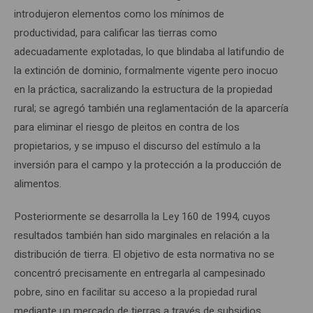
introdujeron elementos como los mínimos de
productividad, para calificar las tierras como
adecuadamente explotadas, lo que blindaba al latifundio de
la extinción de dominio, formalmente vigente pero inocuo
en la práctica, sacralizando la estructura de la propiedad
rural; se agregó también una reglamentación de la aparcería
para eliminar el riesgo de pleitos en contra de los
propietarios, y se impuso el discurso del estímulo a la
inversión para el campo y la protección a la producción de
alimentos.
Posteriormente se desarrolla la Ley 160 de 1994, cuyos
resultados también han sido marginales en relación a la
distribución de tierra. El objetivo de esta normativa no se
concentró precisamente en entregarla al campesinado
pobre, sino en facilitar su acceso a la propiedad rural
mediante un mercado de tierras a través de subsidios