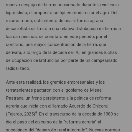
masivo despojo de tierras ocasionado durante la violencia
bipartidista, el propósito se fijó en modernizar el agro. Del
mismo modo, este intento de una reforma agraria
desarrollista se limitó a una relativa distribución de tierras a
los campesinos; se constató en este período, por el
contrario, una mayor concentración de la tierra, que
derivará, a lo largo de la década del 70, en grandes luchas
de ocupación de latifundios por parte de un campesinado
radicalizado.
Ante esta realidad, los gremios empresariales y los
terratenientes pactaron con el gobierno de Misael
Pastrana, un freno persistente a la política de reforma
agraria que inicia con el llamado Acuerdo de Chicoral
9
(Fajardo, 2025)
. En el transcurso de la década de 1980 se
dio el paso del discurso de la “reforma agraria” al
sucedáneo del “desarrollo rural integrado”. Nuevas normas