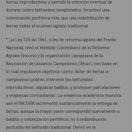
tierras improductivas y permitir la extinción eventual de
dominio sobre latifundios inexplotados. Incentivó una
colonización periférica más que una redistribución de
tierras sobre el ecumen agrario tradicional.
° La Ley 135 de 1961, o ley de reforma agraria del Frente
Nacional, creó el Instituto Colombiano de la Reforma
Agraria (Incora) y la organización campesina de la
Asociación de Usuarios Campesinos (Anuc), con base en
lo cual impulsaron objetivos como: dotar de tierras a
campesinos pobres; intervenir los latifundios
improductivos; adjudicar baldíos, y promover parcelaciones
y empresas comunitarias. La evidencia académica muestra
que el INCORA incrementó sustancialmente la entrega de
tierras, aunque la mayor parte correspondió nuevamente a
baldíos y colonización periférica, no a redistribución
profunda del latifundio tradicional. Derivó en la