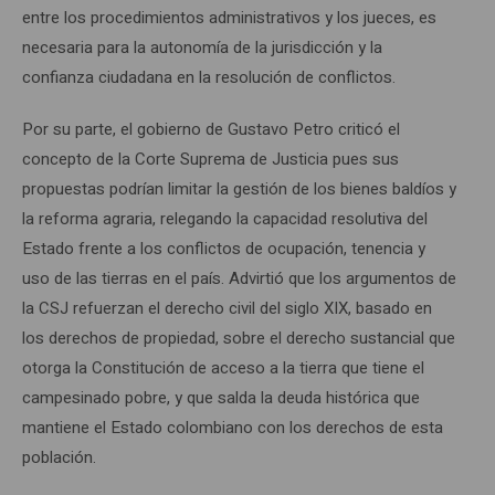
entre los procedimientos administrativos y los jueces, es
necesaria para la autonomía de la jurisdicción y la
confianza ciudadana en la resolución de conflictos.
Por su parte, el gobierno de Gustavo Petro criticó el
concepto de la Corte Suprema de Justicia pues sus
propuestas podrían limitar la gestión de los bienes baldíos y
la reforma agraria, relegando la capacidad resolutiva del
Estado frente a los conflictos de ocupación, tenencia y
uso de las tierras en el país. Advirtió que los argumentos de
la CSJ refuerzan el derecho civil del siglo XIX, basado en
los derechos de propiedad, sobre el derecho sustancial que
otorga la Constitución de acceso a la tierra que tiene el
campesinado pobre, y que salda la deuda histórica que
mantiene el Estado colombiano con los derechos de esta
población.