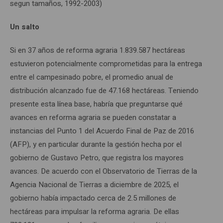
segun tamaños, 1992-2003)
Un salto
Si en 37 años de reforma agraria 1.839.587 hectáreas
estuvieron potencialmente comprometidas para la entrega
entre el campesinado pobre, el promedio anual de
distribución alcanzado fue de 47.168 hectáreas. Teniendo
presente esta línea base, habría que preguntarse qué
avances en reforma agraria se pueden constatar a
instancias del Punto 1 del Acuerdo Final de Paz de 2016
(AFP), y en particular durante la gestión hecha por el
gobierno de Gustavo Petro, que registra los mayores
avances. De acuerdo con el Observatorio de Tierras de la
Agencia Nacional de Tierras a diciembre de 2025, el
gobierno había impactado cerca de 2.5 millones de
hectáreas para impulsar la reforma agraria. De ellas