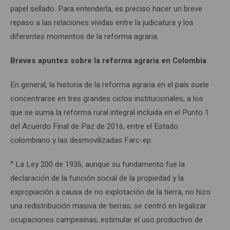
papel sellado. Para entenderla, es preciso hacer un breve
repaso a las relaciones vividas entre la judicatura y los
diferentes momentos de la reforma agraria.
Breves apuntes sobre la reforma agraria en Colombia
En general, la historia de la reforma agraria en el país suele
concentrarse en tres grandes ciclos institucionales, a los
que se suma la reforma rural integral incluida en el Punto 1
del Acuerdo Final de Paz de 2016, entre el Estado
colombiano y las desmovilizadas Farc-ep:
° La Ley 200 de 1936, aunque su fundamento fue la
declaración de la función social de la propiedad y la
expropiación a causa de no explotación de la tierra, no hizo
una redistribución masiva de tierras; se centró en legalizar
ocupaciones campesinas; estimular el uso productivo de