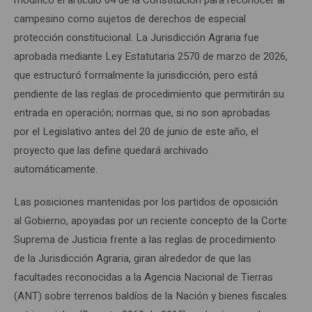
campesino como sujetos de derechos de especial
protección constitucional. La Jurisdicción Agraria fue
aprobada mediante Ley Estatutaria 2570 de marzo de 2026,
que estructuró formalmente la jurisdicción, pero está
pendiente de las reglas de procedimiento que permitirán su
entrada en operación; normas que, si no son aprobadas
por el Legislativo antes del 20 de junio de este año, el
proyecto que las define quedará archivado
automáticamente.
Las posiciones mantenidas por los partidos de oposición
al Gobierno, apoyadas por un reciente concepto de la Corte
Suprema de Justicia frente a las reglas de procedimiento
de la Jurisdicción Agraria, giran alrededor de que las
facultades reconocidas a la Agencia Nacional de Tierras
(ANT) sobre terrenos baldíos de la Nación y bienes fiscales