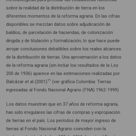
sobre la realidad de la distribución de tierra en los
diferentes momentos de la reforma agraria. En las cifras
disponibles se mezclan datos sobre adjudicación de
baldíos, de parcelación de haciendas, de colonización
dirigida y de titulación y formalización, lo que hace puede
arrojar conclusiones debatibles sobre los reales alcances
de la distribución de tierras. Una aproximación a los datos
de la reforma agraria (sin incluir los resultados de la Ley
200 de 1936) aparece en las estimaciones realizadas por
11
Balcázar et al (2001)
(ver gráfica Colombia: Tierras
ingresadas al Fondo Nacional Agrario (FNA) 1962-1999)
Los datos muestran que en 37 años de reforma agraria,
han sido irregulares las cifras de compras y expropiación
de tierras en el país. Los períodos de mayor ingreso de
tierras al Fondo Nacional Agrario coinciden con la