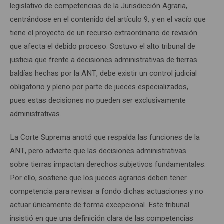
legislativo de competencias de la Jurisdicción Agraria,
centrándose en el contenido del artículo 9, y en el vacío que
tiene el proyecto de un recurso extraordinario de revisión
que afecta el debido proceso. Sostuvo el alto tribunal de
justicia que frente a decisiones administrativas de tierras
baldías hechas por la ANT, debe existir un control judicial
obligatorio y pleno por parte de jueces especializados,
pues estas decisiones no pueden ser exclusivamente
administrativas.
La Corte Suprema anotó que respalda las funciones de la
ANT, pero advierte que las decisiones administrativas
sobre tierras impactan derechos subjetivos fundamentales.
Por ello, sostiene que los jueces agrarios deben tener
competencia para revisar a fondo dichas actuaciones y no
actuar únicamente de forma excepcional. Este tribunal
insistió en que una definición clara de las competencias