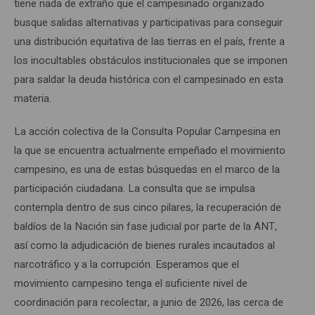
tiene nada de extraño que el campesinado organizado
busque salidas alternativas y participativas para conseguir
una distribución equitativa de las tierras en el país, frente a
los inocultables obstáculos institucionales que se imponen
para saldar la deuda histórica con el campesinado en esta
materia.
La acción colectiva de la Consulta Popular Campesina en
la que se encuentra actualmente empeñado el movimiento
campesino, es una de estas búsquedas en el marco de la
participación ciudadana. La consulta que se impulsa
contempla dentro de sus cinco pilares, la recuperación de
baldíos de la Nación sin fase judicial por parte de la ANT,
así como la adjudicación de bienes rurales incautados al
narcotráfico y a la corrupción. Esperamos que el
movimiento campesino tenga el suficiente nivel de
coordinación para recolectar, a junio de 2026, las cerca de