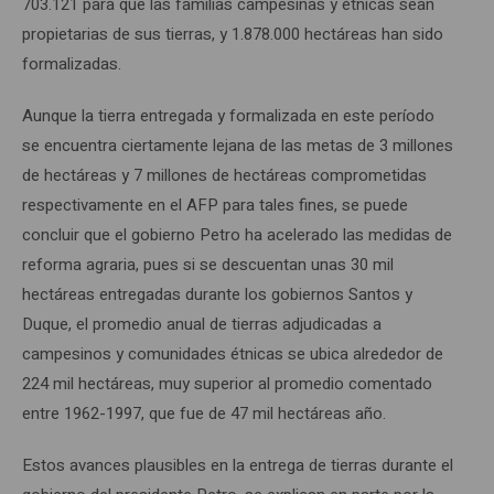
703.121 para que las familias campesinas y étnicas sean
propietarias de sus tierras, y 1.878.000 hectáreas han sido
formalizadas.
Aunque la tierra entregada y formalizada en este período
se encuentra ciertamente lejana de las metas de 3 millones
de hectáreas y 7 millones de hectáreas comprometidas
respectivamente en el AFP para tales fines, se puede
concluir que el gobierno Petro ha acelerado las medidas de
reforma agraria, pues si se descuentan unas 30 mil
hectáreas entregadas durante los gobiernos Santos y
Duque, el promedio anual de tierras adjudicadas a
campesinos y comunidades étnicas se ubica alrededor de
224 mil hectáreas, muy superior al promedio comentado
entre 1962-1997, que fue de 47 mil hectáreas año.
Estos avances plausibles en la entrega de tierras durante el