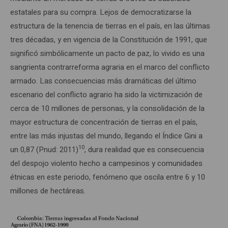
estatales para su compra. Lejos de democratizarse la
estructura de la tenencia de tierras en el país, en las últimas
tres décadas, y en vigencia de la Constitución de 1991, que
significó simbólicamente un pacto de paz, lo vivido es una
sangrienta contrarreforma agraria en el marco del conflicto
armado. Las consecuencias más dramáticas del último
escenario del conflicto agrario ha sido la victimización de
cerca de 10 millones de personas, y la consolidación de la
mayor estructura de concentración de tierras en el país,
entre las más injustas del mundo, llegando el Índice Gini a
10
un 0,87 (Pnud: 2011)
, dura realidad que es consecuencia
del despojo violento hecho a campesinos y comunidades
étnicas en este periodo, fenómeno que oscila entre 6 y 10
millones de hectáreas.