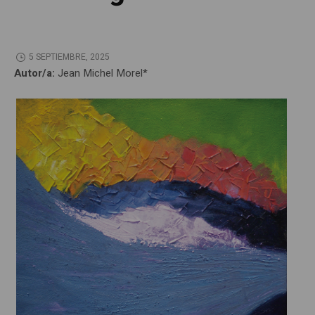
5 SEPTIEMBRE, 2025
Autor/a:
Jean Michel Morel*