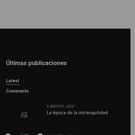
Últimas publicaciones
Latest
Comments
5 AGOSTO, 2026
La época de la intranquilidad