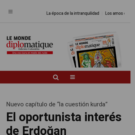
La época de la intranquilidad
Los amos del mundo
Nuevo capítulo de “la cuestión kurda”
El oportunista interés
de Erdoğan