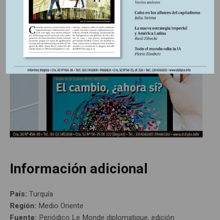
Información adicional
País:
Turquía
Región:
Medio Oriente
Fuente:
Periódico Le Monde diplomatique, edición