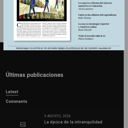
Últimas publicaciones
Latest
Comments
5 AGOSTO, 2026
La época de la intranquilidad