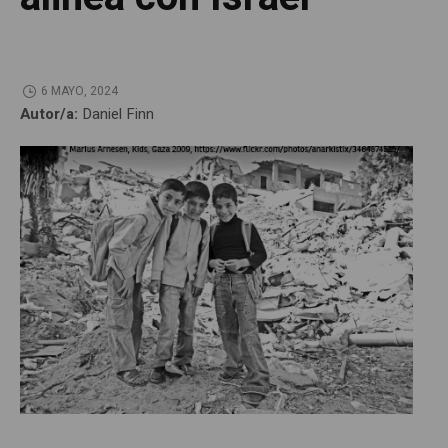
6 MAYO, 2024
Autor/a:
Daniel Finn