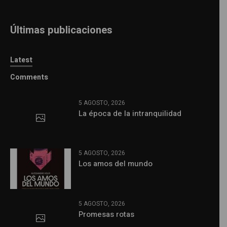
Últimas publicaciones
Latest
Comments
5 AGOSTO, 2026
La época de la intranquilidad
5 AGOSTO, 2026
Los amos del mundo
5 AGOSTO, 2026
Promesas rotas