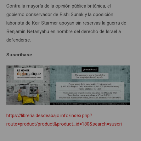
Contra la mayoría de la opinión pública británica, el
gobierno conservador de Rishi Sunak y la oposición
laborista de Keir Starmer apoyan sin reservas la guerra de
Benjamin Netanyahu en nombre del derecho de Israel a
defenderse.
Suscríbase
https://libreria.desdeabajo.info/index.php?
route=product/product&product_id=180&search=suscri