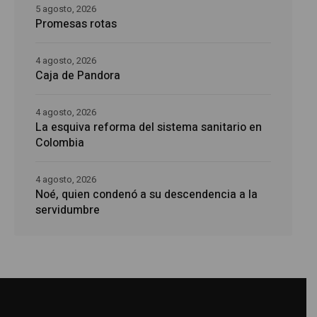
5 agosto, 2026
Promesas rotas
4 agosto, 2026
Caja de Pandora
4 agosto, 2026
La esquiva reforma del sistema sanitario en
Colombia
4 agosto, 2026
Noé, quien condenó a su descendencia a la
servidumbre