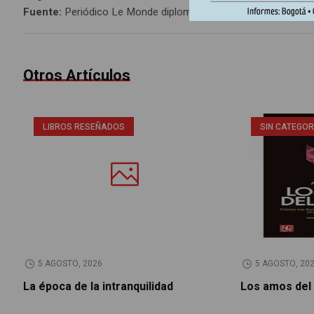
Fuente:
Periódico Le Monde diplomatique, edición Colombia 
Otros Artículos
LIBROS RESEÑADOS
SIN CATEGOR
5 AGOSTO, 2026
5 AGOSTO, 20
La época de la intranquilidad
Los amos del