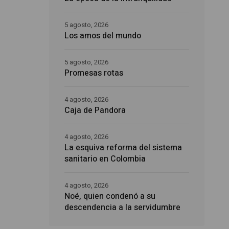
5 agosto, 2026
Los amos del mundo
5 agosto, 2026
Promesas rotas
4 agosto, 2026
Caja de Pandora
4 agosto, 2026
La esquiva reforma del sistema
sanitario en Colombia
4 agosto, 2026
Noé, quien condenó a su
descendencia a la servidumbre