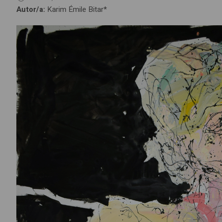
Autor/a:
Karim Émile Bitar*