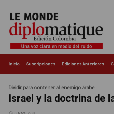
Inicio
Suscripciones
Ediciones Anteriores
C
Dividir para contener al enemigo árabe
Israel y la doctrina de 
30 MAYO, 2026