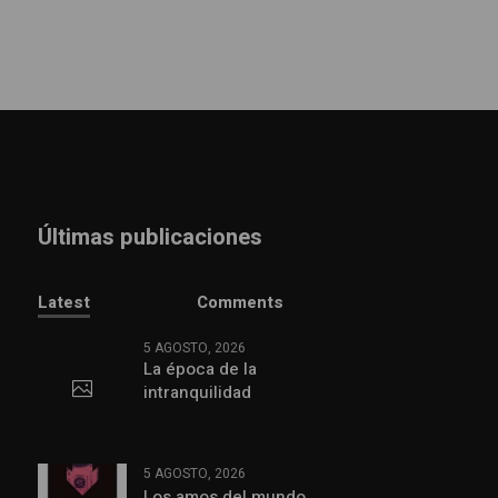
Últimas publicaciones
Latest
Comments
5 AGOSTO, 2026
La época de la
intranquilidad
5 AGOSTO, 2026
Los amos del mundo