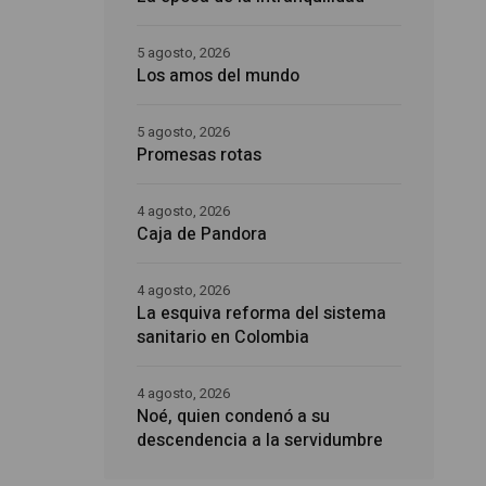
5 agosto, 2026
Los amos del mundo
5 agosto, 2026
Promesas rotas
4 agosto, 2026
Caja de Pandora
4 agosto, 2026
La esquiva reforma del sistema
sanitario en Colombia
4 agosto, 2026
Noé, quien condenó a su
descendencia a la servidumbre