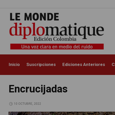
Inicio
Suscripciones
Ediciones Anteriores
C
Encrucijadas
10 OCTUBRE, 2022