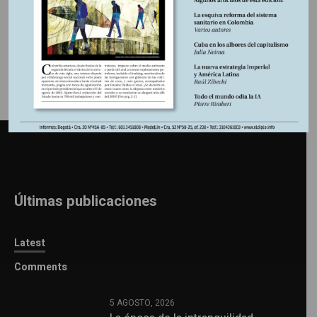
Información adicional
Últimas publicaciones
Latest
Comments
5 AGOSTO, 2026