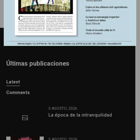
Últimas publicaciones
Latest
Comments
5 AGOSTO, 2026
La época de la intranquilidad
5 AGOSTO, 2026