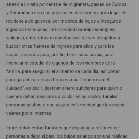
atraen a un alto porcentaje de migrantes, países de Europa
y Suramérica son sus principales destinos y ahora lugar de
residencia de quienes, por motivos de bajos e inseguros
ingresos mensuales, informalidad laboral, desempleo,
violencia, entre otras circunstancias, se ven obligados a
buscar otras fuentes de ingreso para ellos y para los
suyos, recursos para, por fin, tener casa propia, para
financiar el estudio de algunos de los miembros de la
familia, para asegurar el alimento de cada día, así como
para garantizar en sus hogares una “economía del
cuidado”, es decir, destinar dinero suficiente para quien o
quienes deban dedicarse a cuidar en su núcleo familiar
personas adultas o con alguna enfermedad que les impida
valerse por si mismas.
Entre todos estos factores que impulsan a millones de
personas a dejar el país, los bajos salarios son una realidad