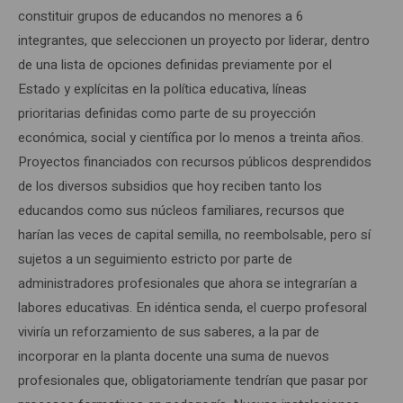
constituir grupos de educandos no menores a 6
integrantes, que seleccionen un proyecto por liderar, dentro
de una lista de opciones definidas previamente por el
Estado y explícitas en la política educativa, líneas
prioritarias definidas como parte de su proyección
económica, social y científica por lo menos a treinta años.
Proyectos financiados con recursos públicos desprendidos
de los diversos subsidios que hoy reciben tanto los
educandos como sus núcleos familiares, recursos que
harían las veces de capital semilla, no reembolsable, pero sí
sujetos a un seguimiento estricto por parte de
administradores profesionales que ahora se integrarían a
labores educativas. En idéntica senda, el cuerpo profesoral
viviría un reforzamiento de sus saberes, a la par de
incorporar en la planta docente una suma de nuevos
profesionales que, obligatoriamente tendrían que pasar por