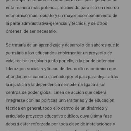
esta manera más potencia, recibiendo para ello un recurso
económico más robusto y un mayor acompañamiento de
la parte administrativa-gerencial y técnica, y de otros
órdenes, de ser necesario.
Se trataría de un aprendizaje y desarrollo de saberes que le
permitiría a los educandos implementar un proyecto de
vida, recibir un salario justo por ello, a la par de potenciar
liderazgos sociales y líneas de desarrollo económico que
ahondarían el camino diseñado por el país para dejar atrás
la injusticia y la dependencia sempiterna ligada a los
centros de poder global. Línea de acción que deberá
integrarse con las políticas universitarias y de educación
técnica en general, todo ello dentro de un dinámico y
articulado proyecto educativo público, cuya última fase
deberá estar reforzada por toda clase de instalaciones y