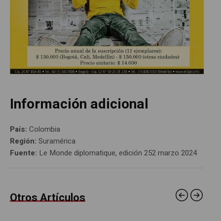
Información adicional
País:
Colombia
Región:
Suramérica
Fuente:
Le Monde diplomatique, edición 252 marzo 2024
Otros Artículos