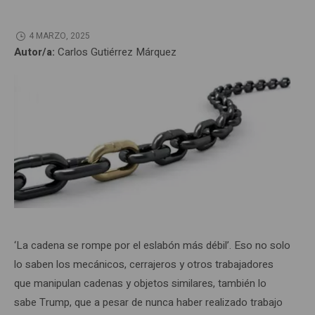
4 MARZO, 2025
Autor/a:
Carlos Gutiérrez Márquez
‘La cadena se rompe por el eslabón más débil’. Eso no solo
lo saben los mecánicos, cerrajeros y otros trabajadores
que manipulan cadenas y objetos similares, también lo
sabe Trump, que a pesar de nunca haber realizado trabajo