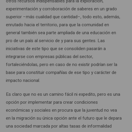
otros recursos indispensables para la exploración,
experimentación y corroboración de saberes en un grado
superior –más cualidad que cantidad–, todo esto, además,
enrutado hacia el territorio, para que la comunidad en
general también sea parte ampliada de una educación en
pro de un país al servicio de y para sus gentes. Las
iniciativas de este tipo que se consoliden pasarán a
integrarse con empresas públicas del sector,
fortaleciéndolas, pero en caso de no existir podrían ser la
base para constituir compañías de ese tipo y carácter de
impacto nacional.
Es claro que no es un camino fácil ni expedito, pero es una
opción por implementar para crear condiciones
económicas y sociales en procura que la juventud no vea
en la migración su única opción ante el futuro que le depara
una sociedad marcada por altas tasas de informalidad