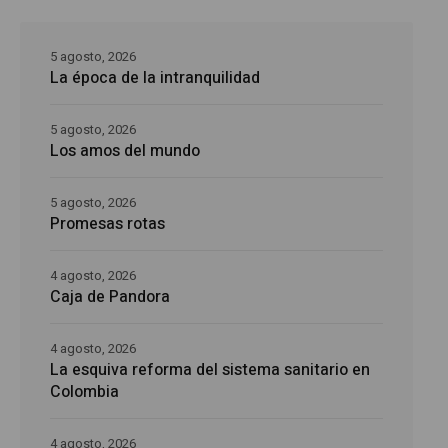
5 agosto, 2026
La época de la intranquilidad
5 agosto, 2026
Los amos del mundo
5 agosto, 2026
Promesas rotas
4 agosto, 2026
Caja de Pandora
4 agosto, 2026
La esquiva reforma del sistema sanitario en
Colombia
4 agosto, 2026