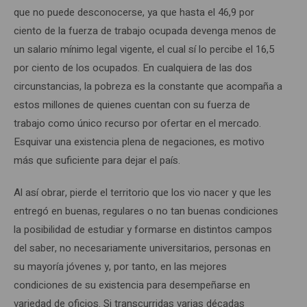
que no puede desconocerse, ya que hasta el 46,9 por
ciento de la fuerza de trabajo ocupada devenga menos de
un salario mínimo legal vigente, el cual sí lo percibe el 16,5
por ciento de los ocupados. En cualquiera de las dos
circunstancias, la pobreza es la constante que acompaña a
estos millones de quienes cuentan con su fuerza de
trabajo como único recurso por ofertar en el mercado.
Esquivar una existencia plena de negaciones, es motivo
más que suficiente para dejar el país.
Al así obrar, pierde el territorio que los vio nacer y que les
entregó en buenas, regulares o no tan buenas condiciones
la posibilidad de estudiar y formarse en distintos campos
del saber, no necesariamente universitarios, personas en
su mayoría jóvenes y, por tanto, en las mejores
condiciones de su existencia para desempeñarse en
variedad de oficios. Si transcurridas varias décadas