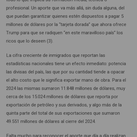
profesional. Un aporte que va más allá, sin duda alguna, del
que puedan garantizar quienes estén dispuestos a pagar 5
millones de dólares por la “tarjeta dorada” que ahora ofrece
Trump para que se radiquen “en este maravilloso país” los
ricos que lo deseen (3).
La cifra creciente de inmigrados que reportan las
estadísticas nacionales tiene un efecto inmediato: potencia
las divisas del país, las que por su cantidad tiende a opacar
el alto costo que le significa exportar mano de obra. Para el
2024 las mismas sumaron 11.848 millones de dólares, muy
cerca de los 15.024 millones de dólares que reporta por
exportación de petróleo y sus derivados, y algo más de la
quinta parte del total de sus exportaciones que sumaron
49.551 millones de dólares al cierre del 2024.
Falta mucho para reconocer el aporte que día a día realizan