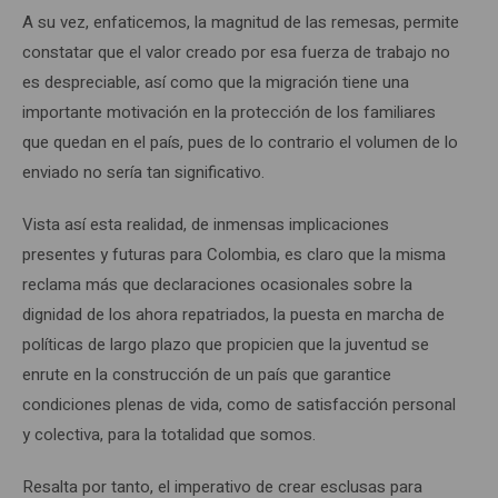
A su vez, enfaticemos, la magnitud de las remesas, permite
constatar que el valor creado por esa fuerza de trabajo no
es despreciable, así como que la migración tiene una
importante motivación en la protección de los familiares
que quedan en el país, pues de lo contrario el volumen de lo
enviado no sería tan significativo.
Vista así esta realidad, de inmensas implicaciones
presentes y futuras para Colombia, es claro que la misma
reclama más que declaraciones ocasionales sobre la
dignidad de los ahora repatriados, la puesta en marcha de
políticas de largo plazo que propicien que la juventud se
enrute en la construcción de un país que garantice
condiciones plenas de vida, como de satisfacción personal
y colectiva, para la totalidad que somos.
Resalta por tanto, el imperativo de crear esclusas para