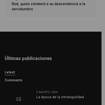
Noé, quien condenó a su descendencia a la
servidumbre
Últimas publicaciones
Latest
Comments
5 AGOSTO, 2026
La época de la intranquilidad