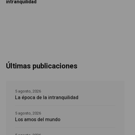
intranquilidad
Últimas publicaciones
5 agosto, 2026
La época de la intranquilidad
5 agosto, 2026
Los amos del mundo