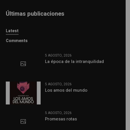
Últimas publicaciones
Latest
Comments
5 AGOSTO, 2026
La época de la intranquilidad
5 AGOSTO, 2026
Los amos del mundo
5 AGOSTO, 2026
Promesas rotas