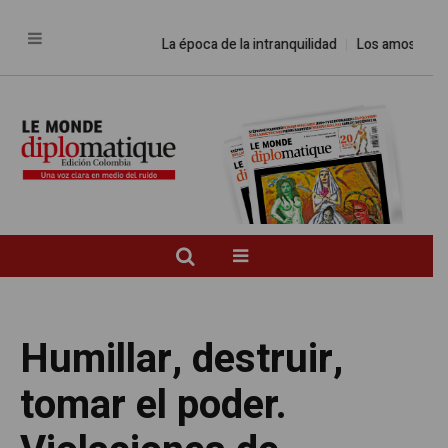
La época de la intranquilidad
Los amos del mund
Humillar, destruir,
tomar el poder.