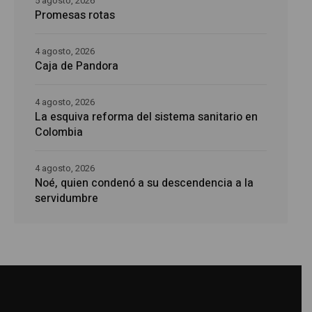
5 agosto, 2026
Promesas rotas
4 agosto, 2026
Caja de Pandora
4 agosto, 2026
La esquiva reforma del sistema sanitario en
Colombia
4 agosto, 2026
Noé, quien condenó a su descendencia a la
servidumbre