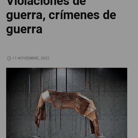
Violaciones de
guerra, crímenes de
guerra
11 NOVIEMBRE, 2022