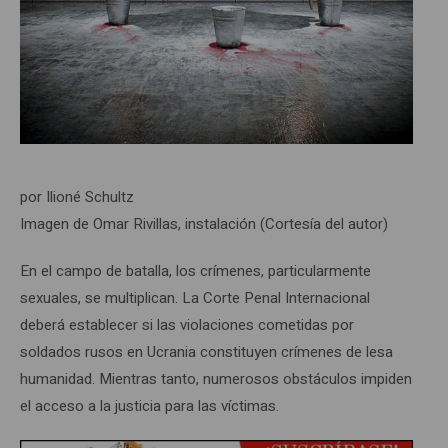
por Ilioné Schultz
Imagen de Omar Rivillas, instalación (Cortesía del autor)
En el campo de batalla, los crímenes, particularmente
sexuales, se multiplican. La Corte Penal Internacional
deberá establecer si las violaciones cometidas por
soldados rusos en Ucrania constituyen crímenes de lesa
humanidad. Mientras tanto, numerosos obstáculos impiden
el acceso a la justicia para las víctimas.