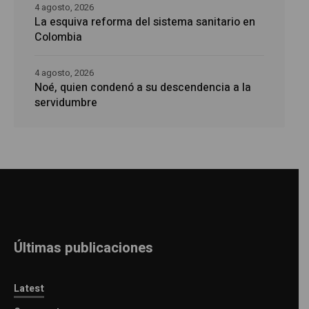
4 agosto, 2026
La esquiva reforma del sistema sanitario en
Colombia
4 agosto, 2026
Noé, quien condenó a su descendencia a la
servidumbre
Últimas publicaciones
Latest