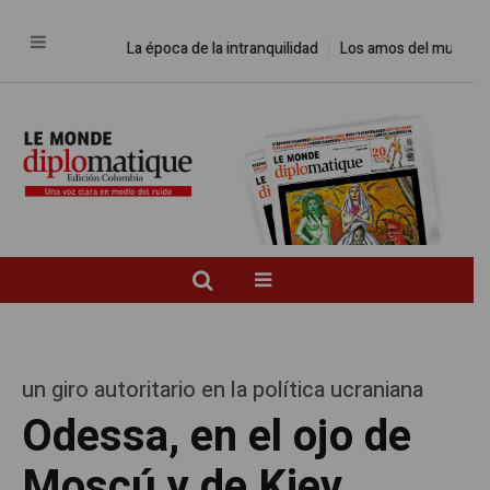
La época de la intranquilidad
Los amos del mundo
un giro autoritario en la política ucraniana
Odessa, en el ojo de
Moscú y de Kiev