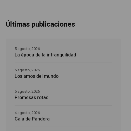
Últimas publicaciones
5 agosto, 2026
La época de la intranquilidad
5 agosto, 2026
Los amos del mundo
5 agosto, 2026
Promesas rotas
4 agosto, 2026
Caja de Pandora