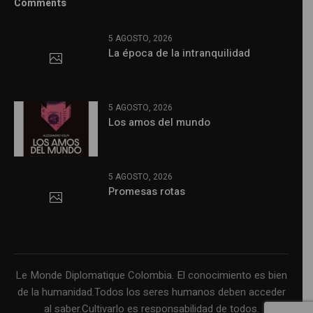
Comments
5 AGOSTO, 2026
La época de la intranquilidad
5 AGOSTO, 2026
Los amos del mundo
5 AGOSTO, 2026
Promesas rotas
Le Monde Diplomatique Colombia. El conocimiento es bien
de la humanidad.Todos los seres humanos deben acceder
al saber.Cultivarlo es responsabilidad de todos.