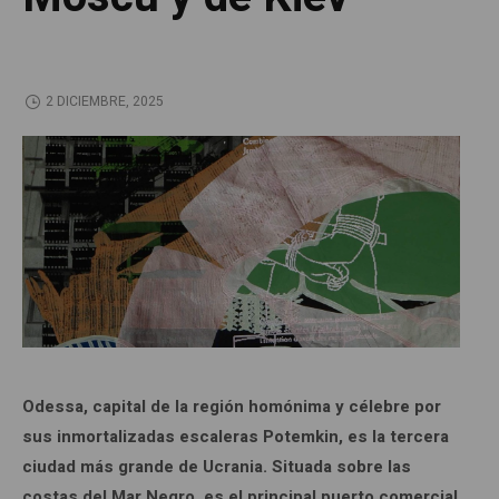
2 DICIEMBRE, 2025
Odessa, capital de la región homónima y célebre por
sus inmortalizadas escaleras Potemkin, es la tercera
ciudad más grande de Ucrania. Situada sobre las
costas del Mar Negro, es el principal puerto comercial