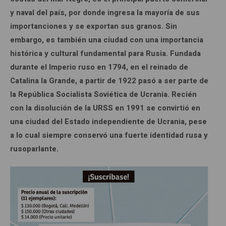
y naval del país, por donde ingresa la mayoría de sus
importanciones y se exportan sus granos. Sin
embargo, es también una ciudad con una importancia
histórica y cultural fundamental para Rusia. Fundada
durante el Imperio ruso en 1794, en el reinado de
Catalina la Grande, a partir de 1922 pasó a ser parte de
la República Socialista Soviética de Ucrania. Recién
con la disolución de la URSS en 1991 se convirtió en
una ciudad del Estado independiente de Ucrania, pese
a lo cual siempre conservó una fuerte identidad rusa y
rusoparlante.