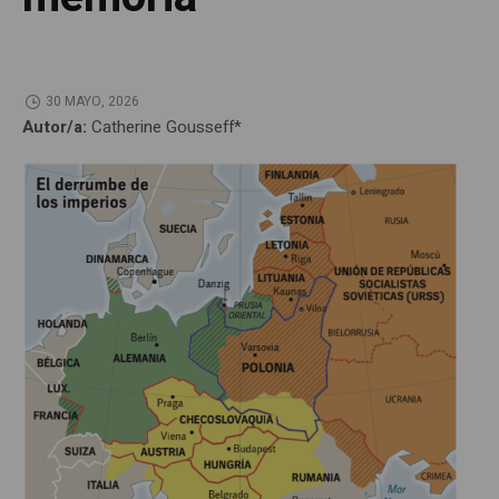
30 MAYO, 2026
Autor/a:
Catherine Gousseff*