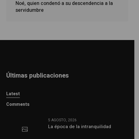
Noé, quien condenó a su descendencia a la
servidumbre
Últimas publicaciones
Latest
Comments
5 AGOSTO, 2026
La época de la intranquilidad