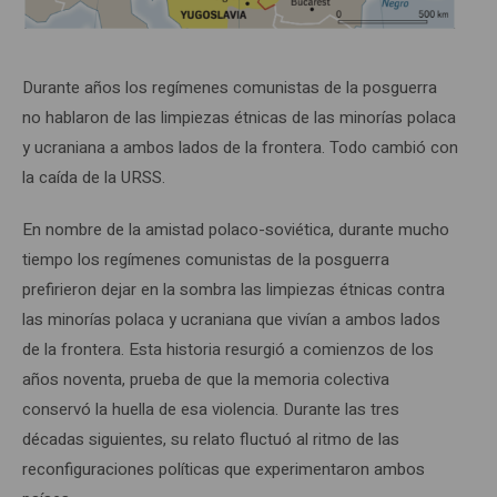
Durante años los regímenes comunistas de la posguerra
no hablaron de las limpiezas étnicas de las minorías polaca
y ucraniana a ambos lados de la frontera. Todo cambió con
la caída de la URSS.
En nombre de la amistad polaco-soviética, durante mucho
tiempo los regímenes comunistas de la posguerra
prefirieron dejar en la sombra las limpiezas étnicas contra
las minorías polaca y ucraniana que vivían a ambos lados
de la frontera. Esta historia resurgió a comienzos de los
años noventa, prueba de que la memoria colectiva
conservó la huella de esa violencia. Durante las tres
décadas siguientes, su relato fluctuó al ritmo de las
reconfiguraciones políticas que experimentaron ambos