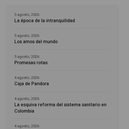
5 agosto, 2026
La época de la intranquilidad
5 agosto, 2026
Los amos del mundo
5 agosto, 2026
Promesas rotas
4 agosto, 2026
Caja de Pandora
4 agosto, 2026
La esquiva reforma del sistema sanitario en
Colombia
4 agosto, 2026