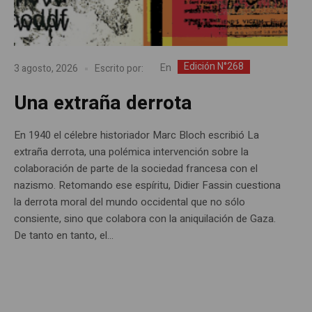
Edición N°268
En
3 agosto, 2026
Escrito por:
Una extraña derrota
En 1940 el célebre historiador Marc Bloch escribió La
extraña derrota, una polémica intervención sobre la
colaboración de parte de la sociedad francesa con el
nazismo. Retomando ese espíritu, Didier Fassin cuestiona
la derrota moral del mundo occidental que no sólo
consiente, sino que colabora con la aniquilación de Gaza.
De tanto en tanto, el...