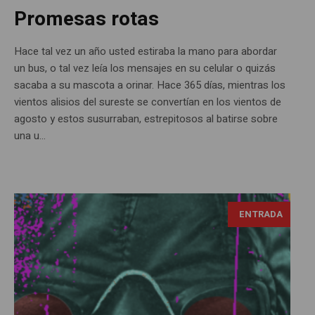
Promesas rotas
Hace tal vez un año usted estiraba la mano para abordar
un bus, o tal vez leía los mensajes en su celular o quizás
sacaba a su mascota a orinar. Hace 365 días, mientras los
vientos alisios del sureste se convertían en los vientos de
agosto y estos susurraban, estrepitosos al batirse sobre
una u...
ENTRADA