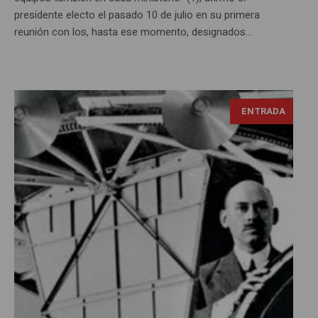
presidente electo el pasado 10 de julio en su primera
reunión con los, hasta ese momento, designados...
ENTRADA