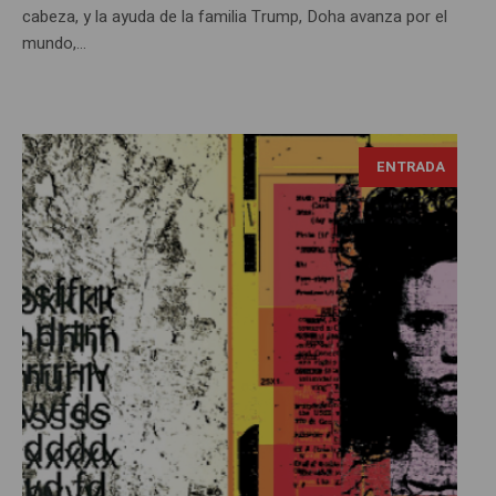
cabeza, y la ayuda de la familia Trump, Doha avanza por el
mundo,...
ENTRADA