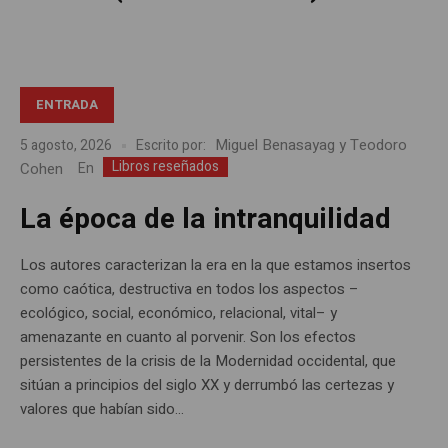
ENTRADA
Miguel Benasayag y Teodoro
5 agosto, 2026
Escrito por:
Libros reseñados
Cohen
En
La época de la intranquilidad
Los autores caracterizan la era en la que estamos insertos
como caótica, destructiva en todos los aspectos –
ecológico, social, económico, relacional, vital– y
amenazante en cuanto al porvenir. Son los efectos
persistentes de la crisis de la Modernidad occidental, que
sitúan a principios del siglo XX y derrumbó las certezas y
valores que habían sido...