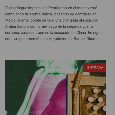
El despliegue imperial del Pentágono en el mundo está
cambiando de forma radical, pasando de centrarse en
Medio Oriente, donde se tejió una profunda alianza con
Arabia Saudí y con Israel luego de la segunda guerra
europea, para centrase en la disuasión de China. En rigor,
este viraje comenzó bajo el gobierno de Barack Obama...
ENTRADA