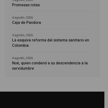
Promesas rotas
4 agosto, 2026
Caja de Pandora
4 agosto, 2026
La esquiva reforma del sistema sanitario en
Colombia
4 agosto, 2026
Noé, quien condenó a su descendencia a la
servidumbre