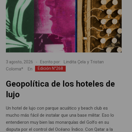
Lindita Çela y Tristan
3 agosto, 2026
Escrito por:
Edición N°268
Coloma*
En
Geopolítica de los hoteles de
lujo
Un hotel de lujo con parque acuático y beach club es
mucho más fácil de instalar que una base militar. Eso lo
entendieron muy bien las monarquías del Golfo en su
disputa por el control del Océano Índico. Con Qatar a la