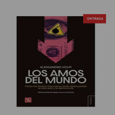
ENTRADA