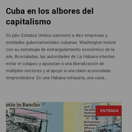
Cuba en los albores del
capitalismo
En julio Estados Unidos sancionó a diez empresas y
entidades gubernamentales cubanas. Washington insiste
con su estrategia de estrangulamiento económico de la
isla. Acorraladas, las autoridades de La Habana intentan
evitar el colapso y apuestan a una liberalización de
múltiples sectores y al apoyo a una clase acomodada
emprendedora. En una Habana exhausta, una casa...
ENTRADA