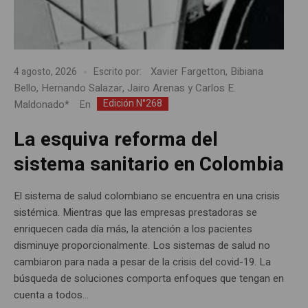
Xavier Fargetton, Bibiana
4 agosto, 2026
Escrito por:
Bello, Hernando Salazar, Jairo Arenas y Carlos E.
Edición N°268
Maldonado*
En
La esquiva reforma del
sistema sanitario en Colombia
El sistema de salud colombiano se encuentra en una crisis
sistémica. Mientras que las empresas prestadoras se
enriquecen cada día más, la atención a los pacientes
disminuye proporcionalmente. Los sistemas de salud no
cambiaron para nada a pesar de la crisis del covid-19. La
búsqueda de soluciones comporta enfoques que tengan en
cuenta a todos...