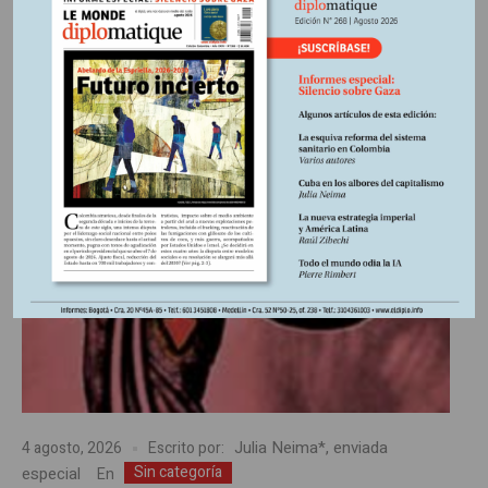
ENTRADA
Julia Neima*, enviada
4 agosto, 2026
Escrito por:
Sin categoría
especial
En