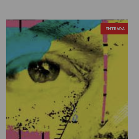
ENTRADA