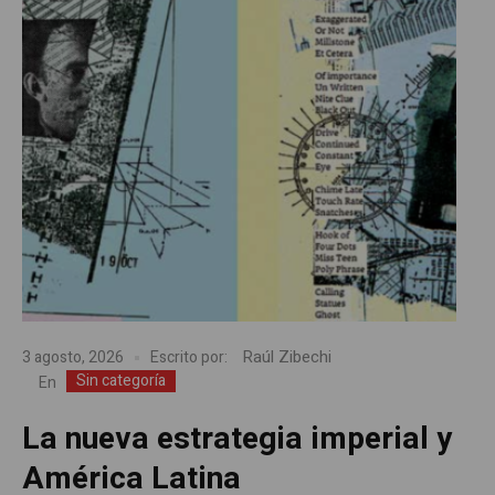
Raúl Zibechi
3 agosto, 2026
Escrito por:
Sin categoría
En
La nueva estrategia imperial y
América Latina