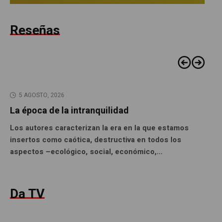
Reseñas
5 AGOSTO, 2026
La época de la intranquilidad
Los autores caracterizan la era en la que estamos
insertos como caótica, destructiva en todos los
aspectos –ecológico, social, económico,...
Da TV