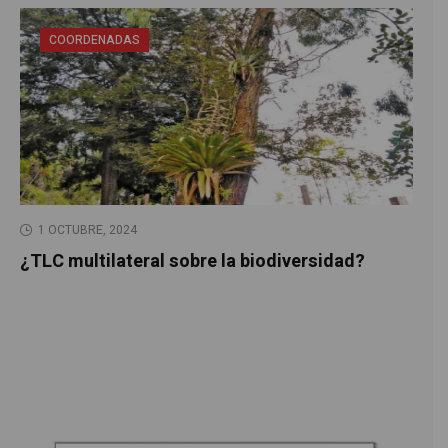
COORDENADAS
1 OCTUBRE, 2024
¿TLC multilateral sobre la biodiversidad?