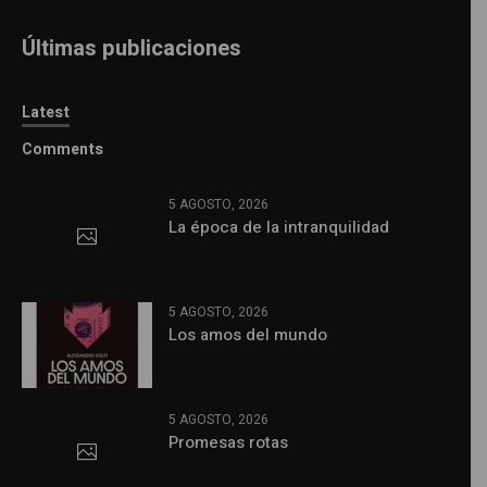
Últimas publicaciones
Latest
Comments
5 AGOSTO, 2026
La época de la intranquilidad
5 AGOSTO, 2026
Los amos del mundo
5 AGOSTO, 2026
Promesas rotas