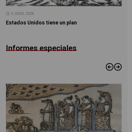
2 JULIO, 2026
Estados Unidos tiene un plan
Informes especiales