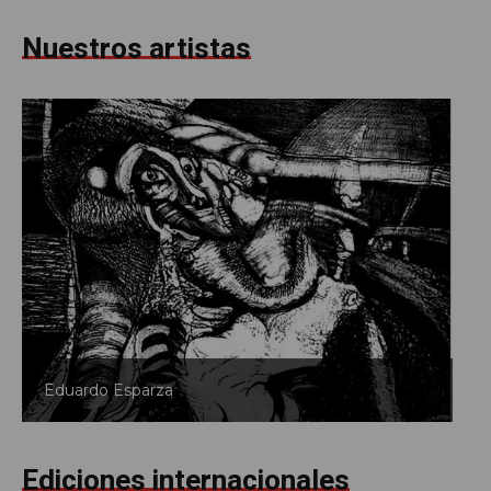
Nuestros artistas
Eduardo Esparza
Ediciones internacionales