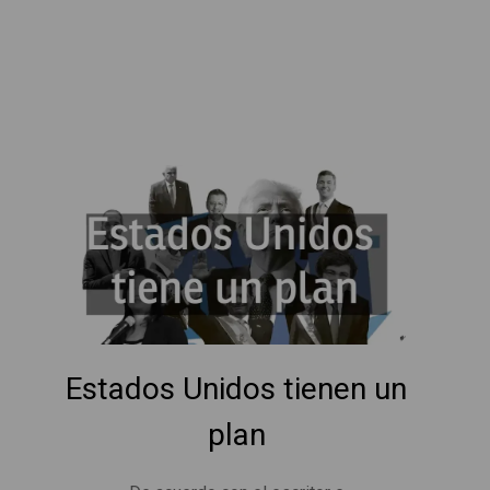
Estados Unidos tienen un
plan