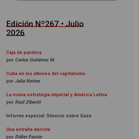
Edición Nº267 • Julio
2026
Caja de pandora
por
Carlos Gutiérrez M.
Cuba en los albores del capitalismo
por
Julia Neima
La nueva estrategia imperial y América Latina
por
Raúl Zibechi
Informe especial: Silencio sobre Gaza
Una extraña derrota
por
Didier Fassin