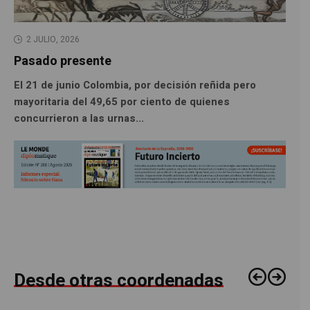
2 JULIO, 2026
Pasado presente
El 21 de junio Colombia, por decisión reñida pero
mayoritaria del 49,65 por ciento de quienes
concurrieron a las urnas...
Desde otras coordenadas