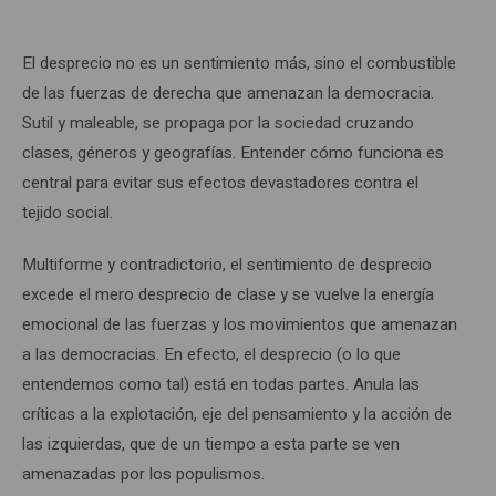
El desprecio no es un sentimiento más, sino el combustible
de las fuerzas de derecha que amenazan la democracia.
Sutil y maleable, se propaga por la sociedad cruzando
clases, géneros y geografías. Entender cómo funciona es
central para evitar sus efectos devastadores contra el
tejido social.
Multiforme y contradictorio, el sentimiento de desprecio
excede el mero desprecio de clase y se vuelve la energía
emocional de las fuerzas y los movimientos que amenazan
a las democracias. En efecto, el desprecio (o lo que
entendemos como tal) está en todas partes. Anula las
críticas a la explotación, eje del pensamiento y la acción de
las izquierdas, que de un tiempo a esta parte se ven
amenazadas por los populismos.