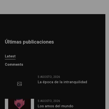
Últimas publicaciones
Latest
Comments
5 AGOSTO, 2026
La época de la intranquilidad
5 AGOSTO, 2026
Los amos del mundo