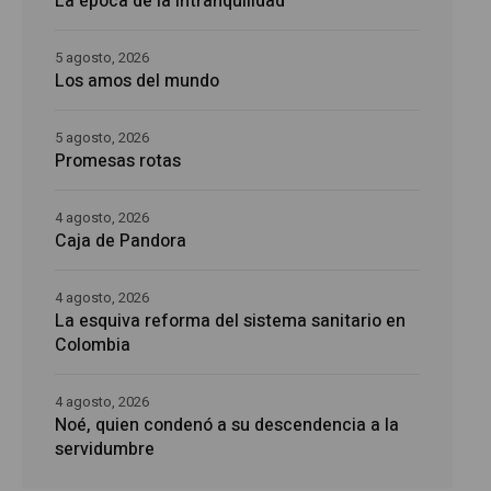
La época de la intranquilidad
5 agosto, 2026
Los amos del mundo
5 agosto, 2026
Promesas rotas
4 agosto, 2026
Caja de Pandora
4 agosto, 2026
La esquiva reforma del sistema sanitario en
Colombia
4 agosto, 2026
Noé, quien condenó a su descendencia a la
servidumbre