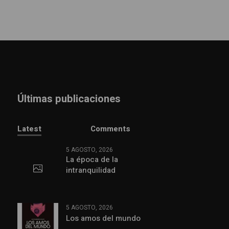
Últimas publicaciones
Latest
Comments
5 AGOSTO, 2026
La época de la
intranquilidad
5 AGOSTO, 2026
Los amos del mundo