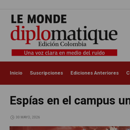
Inicio
Suscripciones
Ediciones Anteriores
C
Espías en el campus un
30 MAYO, 2026