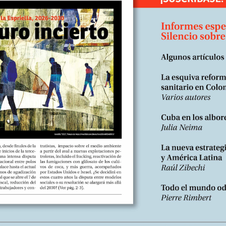
Nº266, Junio 2026