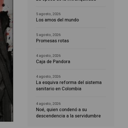
5 agosto, 2026
Los amos del mundo
5 agosto, 2026
Promesas rotas
4 agosto, 2026
Caja de Pandora
4 agosto, 2026
La esquiva reforma del sistema
sanitario en Colombia
4 agosto, 2026
Noé, quien condenó a su
descendencia a la servidumbre