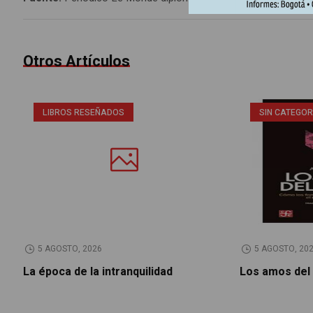
Otros Artículos
LIBROS RESEÑADOS
SIN CATEGOR
5 AGOSTO, 2026
5 AGOSTO, 20
La época de la intranquilidad
Los amos del