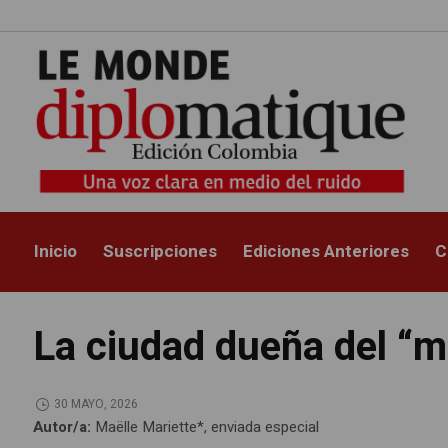
Inicio
Suscripciones
Ediciones Anteriores
C
La ciudad dueña del “m
30 MAYO, 2026
Autor/a:
Maëlle Mariette*, enviada especial