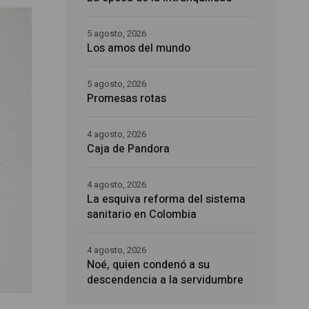
5 agosto, 2026
Los amos del mundo
5 agosto, 2026
Promesas rotas
4 agosto, 2026
Caja de Pandora
4 agosto, 2026
La esquiva reforma del sistema
sanitario en Colombia
4 agosto, 2026
Noé, quien condenó a su
descendencia a la servidumbre