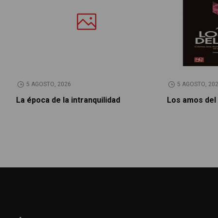
5 AGOSTO, 2026
5 AGOSTO, 20
La época de la intranquilidad
Los amos del