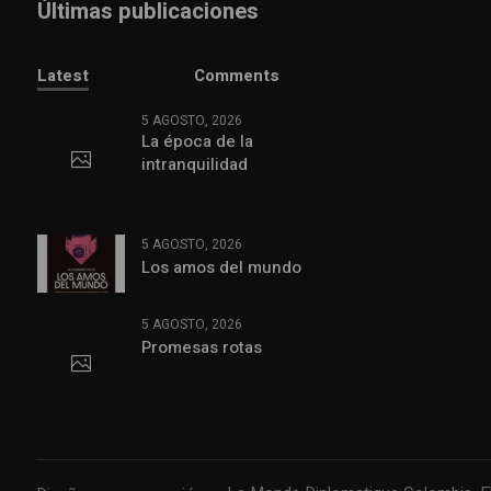
Últimas publicaciones
Latest
Comments
5 AGOSTO, 2026
La época de la
intranquilidad
5 AGOSTO, 2026
Los amos del mundo
5 AGOSTO, 2026
Promesas rotas