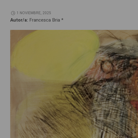
1 NOVIEMBRE, 2025
Autor/a:
Francesca Bria *