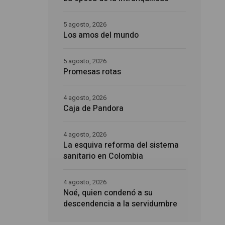
5 agosto, 2026
Los amos del mundo
5 agosto, 2026
Promesas rotas
4 agosto, 2026
Caja de Pandora
4 agosto, 2026
La esquiva reforma del sistema
sanitario en Colombia
4 agosto, 2026
Noé, quien condenó a su
descendencia a la servidumbre