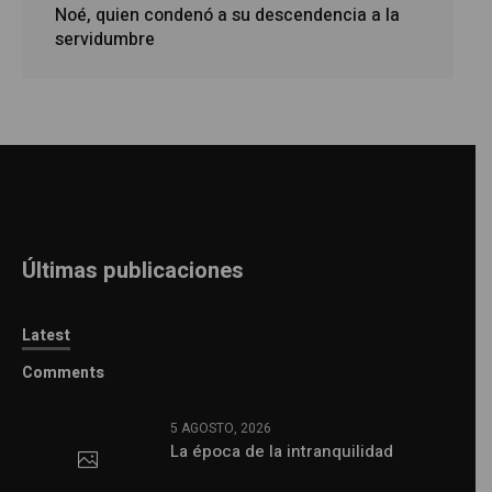
Noé, quien condenó a su descendencia a la
servidumbre
Últimas publicaciones
Latest
Comments
5 AGOSTO, 2026
La época de la intranquilidad