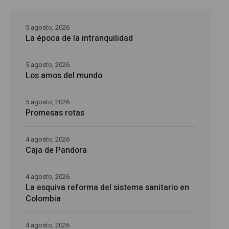
5 agosto, 2026
La época de la intranquilidad
5 agosto, 2026
Los amos del mundo
5 agosto, 2026
Promesas rotas
4 agosto, 2026
Caja de Pandora
4 agosto, 2026
La esquiva reforma del sistema sanitario en
Colombia
4 agosto, 2026