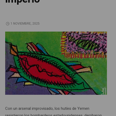
1 NOVIEMBRE, 2025
Con un arsenal improvisado, los hutíes de Yemen
resistieron los bombardeos estadounidenses, derribaron