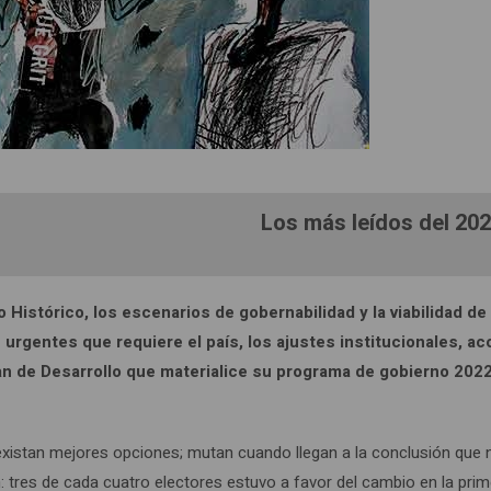
Los más leídos del 202
 Histórico, los escenarios de gobernabilidad y la viabilidad de
urgentes que requiere el país, los ajustes institucionales, ac
an de Desarrollo que materialice su programa de gobierno 202
 existan mejores opciones; mutan cuando llegan a la conclusión que 
 tres de cada cuatro electores estuvo a favor del cambio en la pri