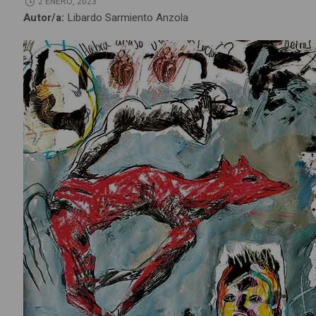
2 ENERO, 2023
Autor/a:
Libardo Sarmiento Anzola