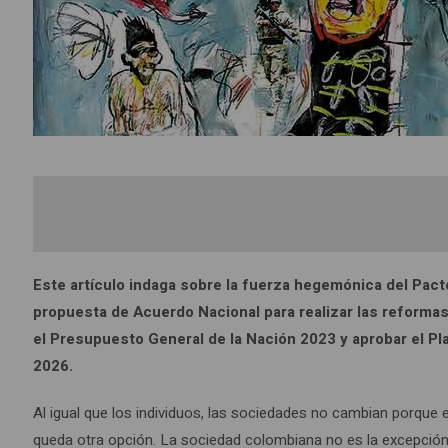
Este artículo indaga sobre la fuerza hegemónica del Pacto
propuesta de Acuerdo Nacional para realizar las reformas 
el Presupuesto General de la Nación 2023 y aprobar el Pl
2026.
Al igual que los individuos, las sociedades no cambian porque
queda otra opción. La sociedad colombiana no es la excepción: