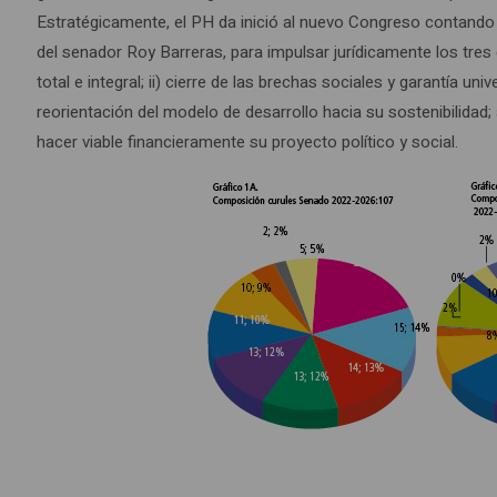
Estratégicamente, el PH da inició al nuevo Congreso contando 
del senador Roy Barreras, para impulsar jurídicamente los tres
total e integral; ii) cierre de las brechas sociales y garantía u
reorientación del modelo de desarrollo hacia su sostenibilidad
hacer viable financieramente su proyecto político y social.