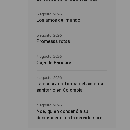
5 agosto, 2026
Los amos del mundo
5 agosto, 2026
Promesas rotas
4 agosto, 2026
Caja de Pandora
4 agosto, 2026
La esquiva reforma del sistema
sanitario en Colombia
4 agosto, 2026
Noé, quien condenó a su
descendencia a la servidumbre