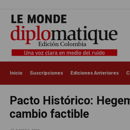
Inicio
Suscripciones
Ediciones Anteriores
C
Pacto Histórico: Hegem
cambio factible