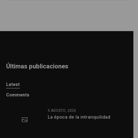
Últimas publicaciones
Latest
Comments
5 AGOSTO, 2026
La época de la intranquilidad