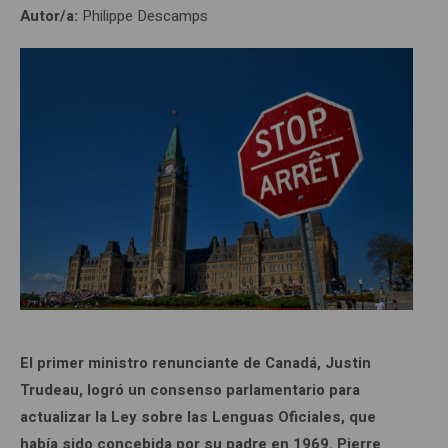
Autor/a:
Philippe Descamps
El primer ministro renunciante de Canadá, Justin
Trudeau, logró un consenso parlamentario para
actualizar la Ley sobre las Lenguas Oficiales, que
había sido concebida por su padre en 1969. Pierre