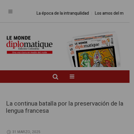
La época de la intranquilidad
Los amos del mundo
La continua batalla por la preservación de la
lengua francesa
31 MARZO, 2025