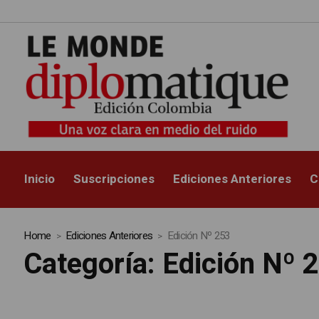
Inicio
Suscripciones
Ediciones Anteriores
C
Home
Ediciones Anteriores
Edición Nº 253
Categoría:
Edición Nº 