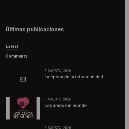
Últimas publicaciones
Latest
Comments
5 AGOSTO, 2026
La época de la intranquilidad
5 AGOSTO, 2026
Los amos del mundo
5 AGOSTO, 2026