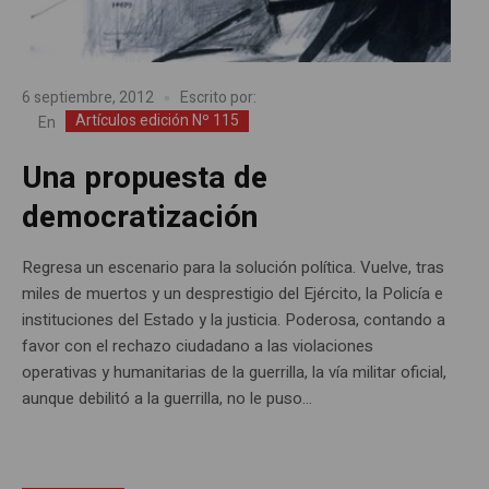
6 septiembre, 2012
Escrito por:
Artículos edición Nº 115
En
Una propuesta de
democratización
Regresa un escenario para la solución política. Vuelve, tras
miles de muertos y un desprestigio del Ejército, la Policía e
instituciones del Estado y la justicia. Poderosa, contando a
favor con el rechazo ciudadano a las violaciones
operativas y humanitarias de la guerrilla, la vía militar oficial,
aunque debilitó a la guerrilla, no le puso...