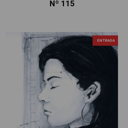
Nº 115
ENTRADA