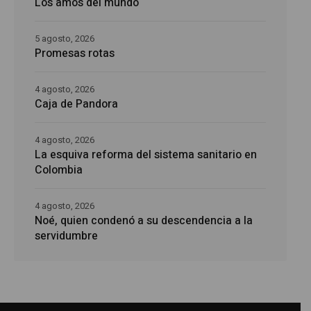
Los amos del mundo
5 agosto, 2026
Promesas rotas
4 agosto, 2026
Caja de Pandora
4 agosto, 2026
La esquiva reforma del sistema sanitario en
Colombia
4 agosto, 2026
Noé, quien condenó a su descendencia a la
servidumbre