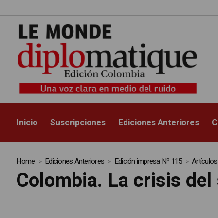
La
Inicio
Suscripciones
Ediciones Anteriores
C
Home
Ediciones Anteriores
Edición impresa Nº 115
Artículos
Colombia. La crisis del