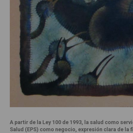
A partir de la Ley 100 de 1993, la salud como se
Salud (EPS) como negocio, expresión clara de la fi