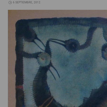
6 SEPTIEMBRE, 2012