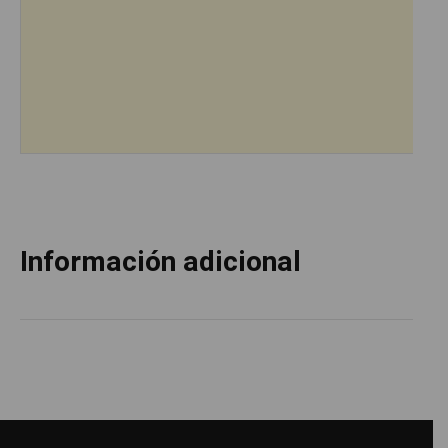
Información adicional