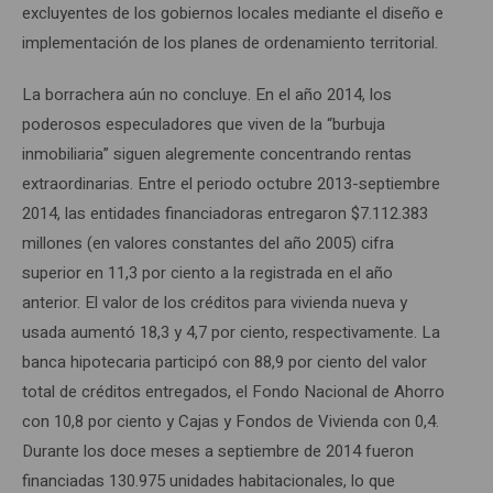
excluyentes de los gobiernos locales mediante el diseño e
implementación de los planes de ordenamiento territorial.
La borrachera aún no concluye. En el año 2014, los
poderosos especuladores que viven de la “burbuja
inmobiliaria” siguen alegremente concentrando rentas
extraordinarias. Entre el periodo octubre 2013-septiembre
2014, las entidades financiadoras entregaron $7.112.383
millones (en valores constantes del año 2005) cifra
superior en 11,3 por ciento a la registrada en el año
anterior. El valor de los créditos para vivienda nueva y
usada aumentó 18,3 y 4,7 por ciento, respectivamente. La
banca hipotecaria participó con 88,9 por ciento del valor
total de créditos entregados, el Fondo Nacional de Ahorro
con 10,8 por ciento y Cajas y Fondos de Vivienda con 0,4.
Durante los doce meses a septiembre de 2014 fueron
financiadas 130.975 unidades habitacionales, lo que