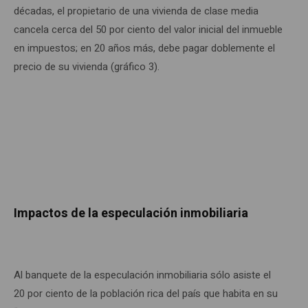
décadas, el propietario de una vivienda de clase media
cancela cerca del 50 por ciento del valor inicial del inmueble
en impuestos; en 20 años más, debe pagar doblemente el
precio de su vivienda (gráfico 3).
Impactos de la especulación inmobiliaria
Al banquete de la especulación inmobiliaria sólo asiste el
20 por ciento de la población rica del país que habita en su