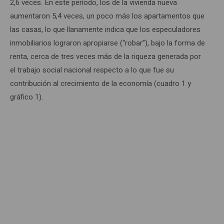
2,6 veces. En este período, los de la vivienda nueva
aumentaron 5,4 veces, un poco más los apartamentos que
las casas, lo que llanamente indica que los especuladores
inmobiliarios lograron apropiarse (“robar”), bajo la forma de
renta, cerca de tres veces más de la riqueza generada por
el trabajo social nacional respecto a lo que fue su
contribución al crecimiento de la economía (cuadro 1 y
gráfico 1).