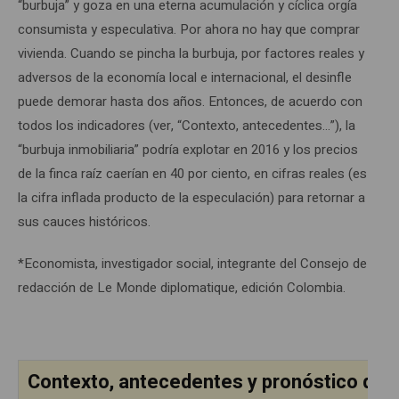
“burbuja” y goza en una eterna acumulación y cíclica orgía
consumista y especulativa. Por ahora no hay que comprar
vivienda. Cuando se pincha la burbuja, por factores reales y
adversos de la economía local e internacional, el desinfle
puede demorar hasta dos años. Entonces, de acuerdo con
todos los indicadores (ver, “Contexto, antecedentes…”), la
“burbuja inmobiliaria” podría explotar en 2016 y los precios
de la finca raíz caerían en 40 por ciento, en cifras reales (es
la cifra inflada producto de la especulación) para retornar a
sus cauces históricos.
*Economista, investigador social, integrante del Consejo de
redacción de Le Monde diplomatique, edición Colombia.
Contexto, antecedentes y pronóstico de la