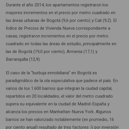
Durante el año 2014, los apartamentos registraron los
mayores incrementos en el precio por metro cuadrado en
las áreas urbanas de Bogotá (9,6 por ciento) y Cali (9,2). El
Índice de Precios de Vivienda Nueva correspondiente a
casas, registraron incrementos en el precio por metro
cuadrado en todas las áreas de estudio, principalmente en
las de Bogotá (19,0 por ciento), Armenia (17,1) y
Barranquilla (12,9).
El caso de la “burbuja inmobiliaria” en Bogotá es
paradigmático de la ola especulativa que padece el país. En
varios de los 1.600 barrios que integran la ciudad capital,
repartidos en 20 localidades, el valor del metro cuadrado
supera su equivalente en la ciudad de Madrid-España y
alcanza los precios en Manhattan-Nueva York. Algunos
barrios se han valorizado notablemente (en promedio, 16
por ciento anual) resultado de tres factores: i) por inversión