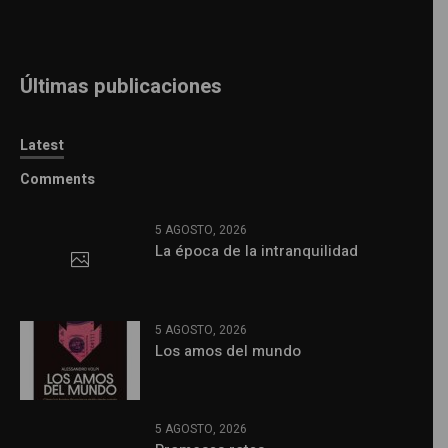
Últimas publicaciones
Latest
Comments
5 AGOSTO, 2026
La época de la intranquilidad
5 AGOSTO, 2026
Los amos del mundo
5 AGOSTO, 2026