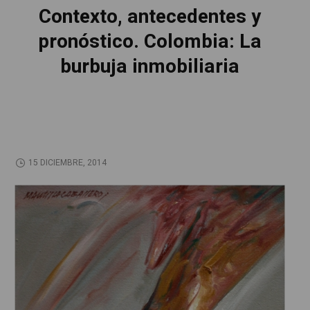
Contexto, antecedentes y
pronóstico. Colombia: La
burbuja inmobiliaria
15 DICIEMBRE, 2014