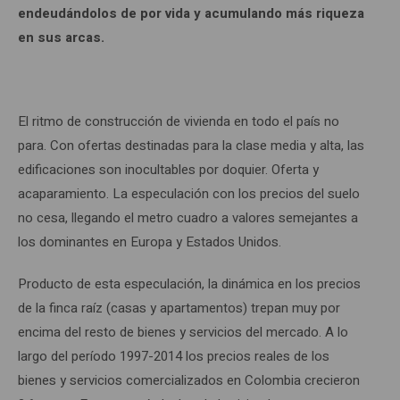
endeudándolos de por vida y acumulando más riqueza
en sus arcas.
El ritmo de construcción de vivienda en todo el país no
para. Con ofertas destinadas para la clase media y alta, las
edificaciones son inocultables por doquier. Oferta y
acaparamiento. La especulación con los precios del suelo
no cesa, llegando el metro cuadro a valores semejantes a
los dominantes en Europa y Estados Unidos.
Producto de esta especulación, la dinámica en los precios
de la finca raíz (casas y apartamentos) trepan muy por
encima del resto de bienes y servicios del mercado. A lo
largo del período 1997-2014 los precios reales de los
bienes y servicios comercializados en Colombia crecieron