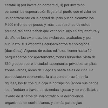
estatal, ii) por inversión comercial, iii) por inversión
personal. La especulación llega a tal punto que el valor de
un apartamento en la capital del país puede alcanzar los
9.500 millones de pesos y más. Las razones de estos
precios tan altos tienen que ver con el lujo en arquitectura y
diseño de las viviendas, los exclusivos acabados y, por
supuesto, sus exigentes equipamientos tecnológicos
(domótica). Algunos de estos edificios tienen hasta 10
parqueaderos por apartamento, zonas húmedas, vista de
360 grados sobre la ciudad, ascensores privados, amplias
zonas verdes, áreas de juegos y hasta salas de cine. La
especulación económica, la alta concentración de la
riqueza, los frutos que deja la corrupción (ahora sus pagos
los efectúan a través de viviendas lujosas y no en billete), el
lavado de dineros del narcotráfico, la delincuencia
organizada de cuello blanco, y demás patologías