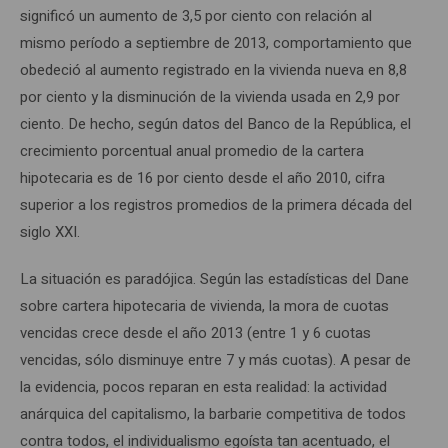
significó un aumento de 3,5 por ciento con relación al
mismo período a septiembre de 2013, comportamiento que
obedeció al aumento registrado en la vivienda nueva en 8,8
por ciento y la disminución de la vivienda usada en 2,9 por
ciento. De hecho, según datos del Banco de la República, el
crecimiento porcentual anual promedio de la cartera
hipotecaria es de 16 por ciento desde el año 2010, cifra
superior a los registros promedios de la primera década del
siglo XXI.
La situación es paradójica. Según las estadísticas del Dane
sobre cartera hipotecaria de vivienda, la mora de cuotas
vencidas crece desde el año 2013 (entre 1 y 6 cuotas
vencidas, sólo disminuye entre 7 y más cuotas). A pesar de
la evidencia, pocos reparan en esta realidad: la actividad
anárquica del capitalismo, la barbarie competitiva de todos
contra todos, el individualismo egoísta tan acentuado, el