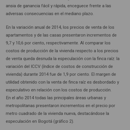
ansia de ganancia fácil y rápida, enceguece frente a las
adversas consecuencias en el mediano plazo.
En la variación anual de 2014, los precios de venta de los
apartamentos y de las casas presentaron incrementos de
9,7 y 10,6 por ciento, respectivamente. Al comparar los
costos de producción de la vivienda respecto a los precios
de venta queda desnuda la especulación con la finca raíz: la
variación del ICCV (índice de costos de construcción de
vivienda) durante 2014 fue de 1,9 por ciento. El margen de
utilidad obtenido con la venta de finca raíz es desbordado y
especulativo en relación con los costos de producción.
En el año 2014 todas las principales áreas urbanas y
metropolitanas presentaron incrementos en el precio por
metro cuadrado de la vivienda nueva, destacándose la
especulación en Bogotá (gráfico 2).