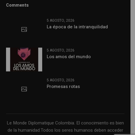
Comments
5 AGOSTO, 2026
La época de la intranquilidad
5 AGOSTO, 2026
Los amos del mundo
5 AGOSTO, 2026
Promesas rotas
Le Monde Diplomatique Colombia. El conocimiento es bien
de la humanidad.Todos los seres humanos deben acceder