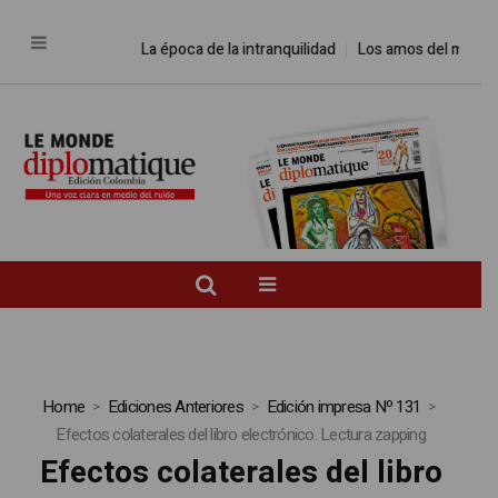
La época de la intranquilidad
Los amos del mundo
Home
Ediciones Anteriores
Edición impresa Nº 131
Efectos colaterales del libro electrónico. Lectura zapping
Efectos colaterales del libro