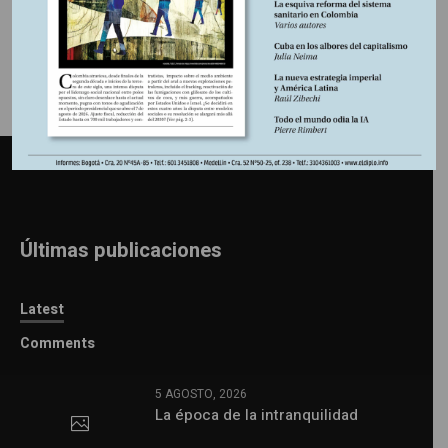
Últimas publicaciones
Latest
Comments
5 AGOSTO, 2026
La época de la intranquilidad