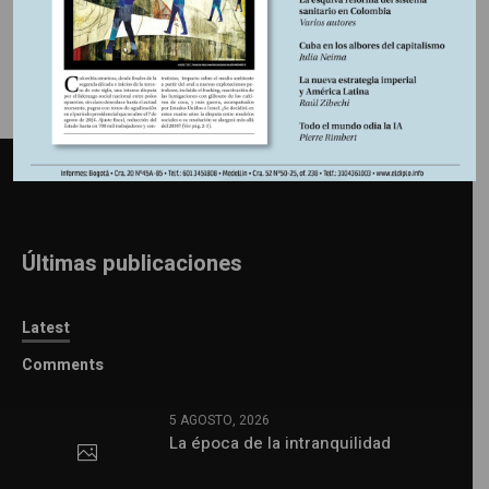
Últimas publicaciones
Latest
Comments
5 AGOSTO, 2026
La época de la intranquilidad