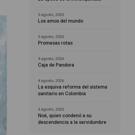
5 agosto, 2026
Los amos del mundo
5 agosto, 2026
Promesas rotas
4 agosto, 2026
Caja de Pandora
4 agosto, 2026
La esquiva reforma del sistema
sanitario en Colombia
4 agosto, 2026
Noé, quien condenó a su
descendencia a la servidumbre