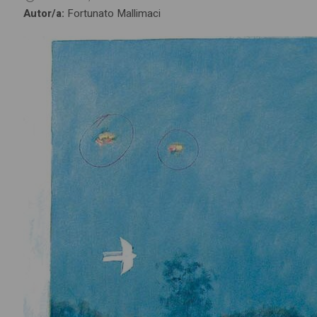
Autor/a:
Fortunato Mallimaci