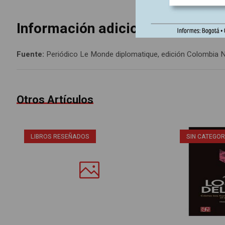
Información adicional
Fuente:
Periódico Le Monde diplomatique, edición Colombia N
Otros Artículos
LIBROS RESEÑADOS
SIN CATEGOR