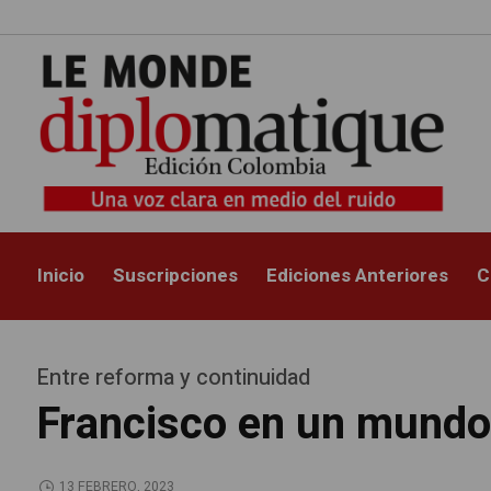
Inicio
Suscripciones
Ediciones Anteriores
C
Entre reforma y continuidad
Francisco en un mundo 
13 FEBRERO, 2023