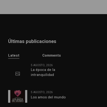
Últimas publicaciones
Latest
Comments
5 AGOSTO, 2026
La época de la
intranquilidad
5 AGOSTO, 2026
Los amos del mundo