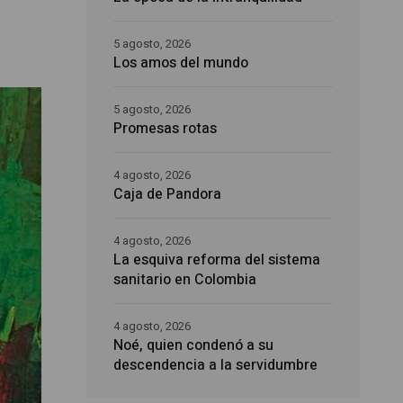
5 agosto, 2026
Los amos del mundo
5 agosto, 2026
Promesas rotas
4 agosto, 2026
Caja de Pandora
4 agosto, 2026
La esquiva reforma del sistema
sanitario en Colombia
4 agosto, 2026
Noé, quien condenó a su
descendencia a la servidumbre