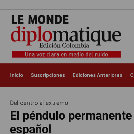
Inicio
Suscripciones
Ediciones Anteriores
C
Del centro al extremo
El péndulo permanente 
español