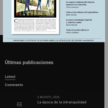
Últimas publicaciones
Latest
Comments
5 AGOSTO, 2026
La época de la intranquilidad