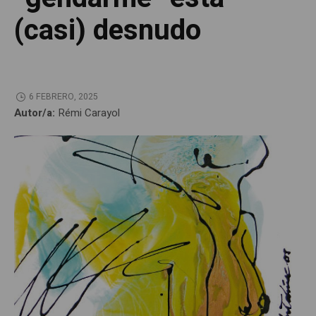
(casi) desnudo
6 FEBRERO, 2025
Autor/a:
Rémi Carayol