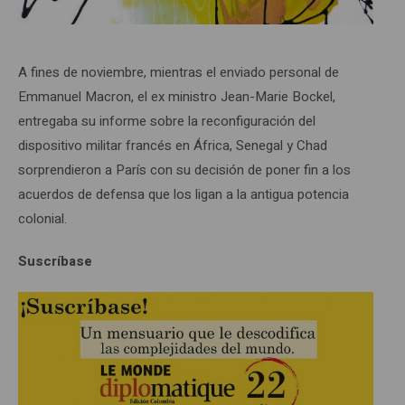
A fines de noviembre, mientras el enviado personal de
Emmanuel Macron, el ex ministro Jean-Marie Bockel,
entregaba su informe sobre la reconfiguración del
dispositivo militar francés en África, Senegal y Chad
sorprendieron a París con su decisión de poner fin a los
acuerdos de defensa que los ligan a la antigua potencia
colonial.
Suscríbase