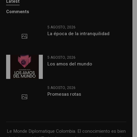
Latest
Comments
5 AGOSTO, 2026
La época de la intranquilidad
5 AGOSTO, 2026
Los amos del mundo
5 AGOSTO, 2026
Promesas rotas
Le Monde Diplomatique Colombia. El conocimiento es bien