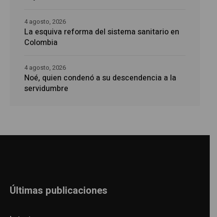
4 agosto, 2026
La esquiva reforma del sistema sanitario en
Colombia
4 agosto, 2026
Noé, quien condenó a su descendencia a la
servidumbre
Últimas publicaciones