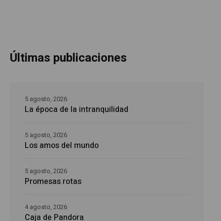
Últimas publicaciones
5 agosto, 2026
La época de la intranquilidad
5 agosto, 2026
Los amos del mundo
5 agosto, 2026
Promesas rotas
4 agosto, 2026
Caja de Pandora