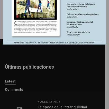
Información adicional
Últimas publicaciones
Latest
Comments
5 AGOSTO, 2026
La época de la intranquilidad